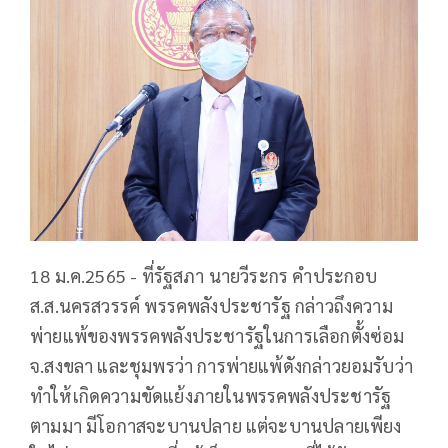
18 ม.ค.2565 - ที่รัฐสภา นายวีระกร คำประกอบ
ส.ส.นครสวรรค์ พรรคพลังประชารัฐ กล่าวถึงความ
พ่ายแพ้ของพรรคพลังประชารัฐในการเลือกตั้งซ่อม
จ.สงขลา และชุมพรว่า การพ่ายแพ้ดังกล่าวยอมรับว่า
ทำให้เกิดความขัดแย้งภายในพรรคพลังประชารัฐ
ตามมา มีโอกาสจะบานปลาย แต่จะบานปลายเพียง