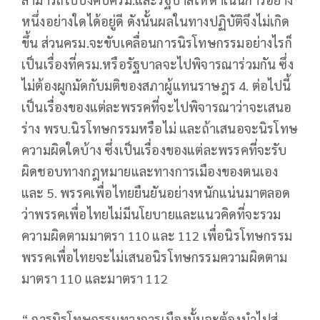
หนึ่งอย่างใดได้อยู่ดี ดังนั้นผลในทางปฏิบัติจึงไม่เกิด
ขึ้น ส่วนครม.จะขับเคลื่อนการนิรโทษกรรมอย่างไรก็
เป็นเรื่องที่ครม.หรือรัฐบาลจะไปพิจารณาร่วมกัน ซึ่ง
ไม่ต้องผูกมัดกับมติของสภาผู้แทนราษฎร 4. ต่อไปนี้
เป็นเรื่องของแต่ละพรรคที่จะไปพิจารณาว่าจะเสนอ
ร่าง พรบ.นิรโทษกรรมหรือไม่ และถ้าเสนอจะนิรโทษ
ความผิดใดบ้าง ซึ่งเป็นเรื่องของแต่ละพรรคที่จะรับ
ผิดชอบทางกฎหมายและทางการเมืองของตนเอง
และ 5. พรรคเพื่อไทยยืนยันอย่างหนักแน่นมาตลอด
ว่าพรรคเพื่อไทยไม่มีนโยบายและแนวคิดที่จะรวม
ความผิดตามมาตรา 110 และ 112 เพื่อนิรโทษกรรม
พรรคเพื่อไทยจะไม่เสนอนิรโทษกรรมความผิดตาม
มาตรา 110 และมาตรา 112
“ การนิรโทษกรรมทางการเมืองนั้นจะต้องนำไปสู่