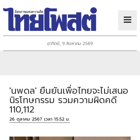
อาทิตย์, 9 สิงหาคม 2569
'นพดล' ยืนยันเพื่อไทยจะไม่เสนอ
นิรโทษกรรม รวมความผิดคดี
110,112
26 ตุลาคม 2567 เวลา 15:52 น.