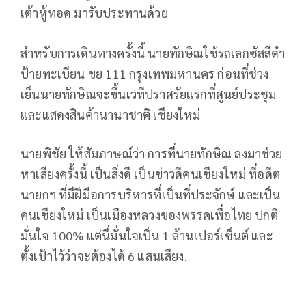
เต้าหู้ทอด มารับประทานด้วย
สำหรับการเดินทางครั้งนี้ นายทักษิณใช้รถเลกซัสสีดำ
ป้ายทะเบียน ขย 111 กรุงเทพมหานคร ก่อนที่ช่วง
เย็นนายทักษิณจะขึ้นเวทีปราศรัยแรกที่ศูนย์ประชุม
และแสดงสินค้านานาชาติ เชียงใหม่
นายพิชัย ให้สัมภาษณ์ว่า การที่นายทักษิณ ลงมาช่วย
หาเสียงครั้งนี้ เป็นสิ่งดี เป็นข่าวดีคนเชียงใหม่ ที่อดีต
นายกฯ ที่มีฝีมือการบริหารที่เป็นที่ประจักษ์ และเป็น
คนเชียงใหม่ เป็นเมืองหลวงของพรรคเพื่อไทย ปกติ
มั่นใจ 100% แต่นี่มั่นใจเป็น 1 ล้านเปอร์เซ็นต์ และ
ตั้งเป้าไว้ว่าจะต้องได้ 6 แสนเสียง.