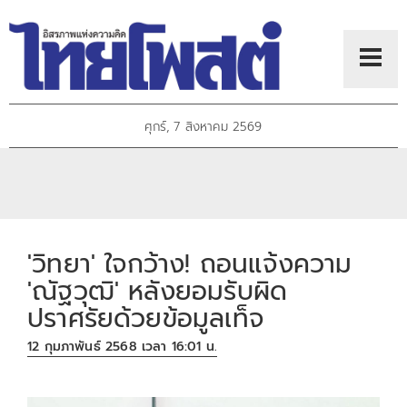
ศุกร์, 7 สิงหาคม 2569
'วิทยา' ใจกว้าง! ถอนแจ้งความ
'ณัฐวุฒิ' หลังยอมรับผิด
ปราศรัยด้วยข้อมูลเท็จ
12 กุมภาพันธ์ 2568 เวลา 16:01 น.