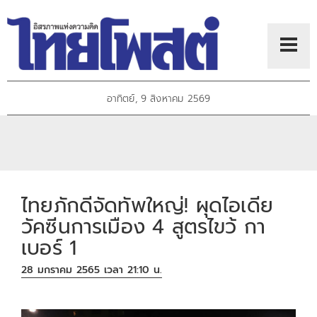
อาทิตย์, 9 สิงหาคม 2569
ไทยภักดีจัดทัพใหญ่! ผุดไอเดีย
วัคซีนการเมือง 4 สูตรไขว้ กา
เบอร์ 1
28 มกราคม 2565 เวลา 21:10 น.