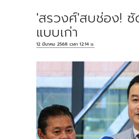
'สรวงศ์'สบช่อง! ซั
แบบเก่า
12 มีนาคม 2568 เวลา 12:14 น.