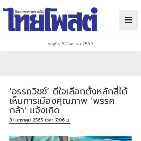
พฤหัส, 6 สิงหาคม 2569
‘อรรถวิชช์’ ดีใจเลือกตั้งหลักสี่ได้
เห็นการเมืองคุณภาพ ‘พรรค
กล้า’ แจ้งเกิด
31 มกราคม 2565 เวลา 7:06 น.