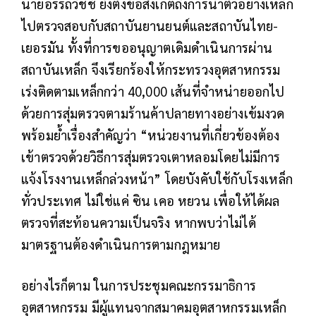
นายอรรถวิชช์ ยังตั้งข้อสังเกตถึงการนำตัวอย่างเหล็ก
ไปตรวจสอบกับสถาบันยานยนต์และสถาบันไทย-
เยอรมัน ทั้งที่การขออนุญาตเดิมดำเนินการผ่าน
สถาบันเหล็ก จึงเรียกร้องให้กระทรวงอุตสาหกรรม
เร่งติดตามเหล็กกว่า 40,000 เส้นที่จำหน่ายออกไป
ด้วยการสุ่มตรวจตามร้านค้าปลายทางอย่างเข้มงวด
พร้อมย้ำเรื่องสำคัญว่า “หน่วยงานที่เกี่ยวข้องต้อง
เข้าตรวจด้วยวิธีการสุ่มตรวจเตาหลอมโดยไม่มีการ
แจ้งโรงงานเหล็กล่วงหน้า” โดยบังคับใช้กับโรงเหล็ก
ทั่วประเทศ ไม่ใช่แค่ ซิน เคอ หยวน เพื่อให้ได้ผล
ตรวจที่สะท้อนความเป็นจริง หากพบว่าไม่ได้
มาตรฐานต้องดำเนินการตามกฎหมาย
อย่างไรก็ตาม ในการประชุมคณะกรรมาธิการ
อุตสาหกรรม มีผู้แทนจากสมาคมอุตสาหกรรมเหล็ก