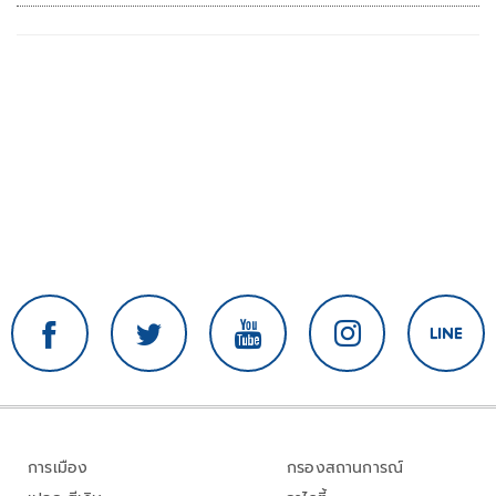
การเมือง
กรองสถานการณ์