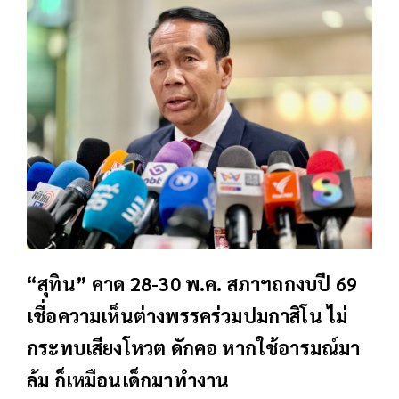
“สุทิน” คาด 28-30 พ.ค. สภาฯถกงบปี 69
เชื่อความเห็นต่างพรรคร่วมปมกาสิโน ไม่
กระทบเสียงโหวต ดักคอ หากใช้อารมณ์มา
ล้ม ก็เหมือนเด็กมาทำงาน