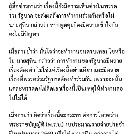
ผู้สื่อข่าวถามว่า เรื่องนี้ยังมีความเห็นต่างในพรรค
ร่วมรัฐบาล จะส่งผลถึงการทำงานร่วมกันหรือไม่
นายสุทิน กล่าวว่า หากพูดคุยก็คงมีความเข้าใจกัน
คงไม่มีปัญหา
เมื่อถามย้ำว่า มั่นใจว่าจะทำงานจนครบเทอมใช่หรือ
ไม่ นายสุทิน กล่าวว่า การทำงานของรัฐบาลมีหลาย
เรื่องต้องทำ ไม่ใช่แค่เรื่องนี้อย่างเดียว และมีหลาย
เรื่องที่พรรคร่วมรัฐบาลต้องทำร่วมกัน เพราะฉะนั้น
แต่ละพรรคคงไม่คิดเอาเรื่องนี้เป็นเหตุให้ทำงานต่อ
ไปไม่ได้
เมื่อถามว่า คิดว่าเรื่องนี้จะกระทบต่อการโหวตร่าง
พระราชบัญญัติ (พ.ร.บ.) งบประมาณรายจ่ายประจำ
ปีงบประมาณ 2569 หรือไม่ นายสุทิน กล่าวว่า ไม่