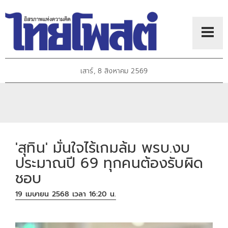
เสาร์, 8 สิงหาคม 2569
'สุทิน' มั่นใจไร้เกมล้ม พรบ.งบ
ประมาณปี 69 ทุกคนต้องรับผิด
ชอบ
19 เมษายน 2568 เวลา 16:20 น.