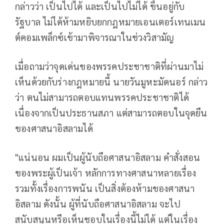
กล่าวว่า เป็นไปได้ และเป็นไปไม่ได้ ขึ้นอยู่กับ
รัฐบาล ไม่ได้ห้ามหยิบยกกฎหมายเอนเตอร์เทนเมน
ต์คอมเพล็กซ์เข้ามาพิจารณาในช่วงวิสามัญ
เมื่อถามว่าจุดเด่นของพรรคประชาชาติที่ผ่านมาไม่
เห็นด้วยกับร่างกฎหมายนี้ นายวันมูหะมัดนอร์ กล่าว
ว่า ตนไม่สามารถตอบแทนพรรคประชาชาติได้
เนื่องจากเป็นประธานสภา แต่สามารถตอบในจุดยืน
ของศาสนาอิสลามได้
"แน่นอน ผมเป็นผู้นับถือศาสนาอิสลาม คำสั่งสอน
ของพระผู้เป็นเจ้า หลักการทางศาสนาหลายเรื่อง
รวมทั้งเรื่องการพนัน เป็นสิ่งต้องห้ามของศาสนา
อิสลาม ดังนั้น ผู้ที่นับถือศาสนาอิสลาม จะไป
สนับสนุนหรือเห็นชอบในเรื่องนี้ไม่ได้ แต่ในเรื่อง