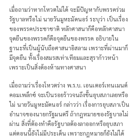
เมื่อถามว่าหากโหวตไม่ได้ จะมีปัญหากับพรรคร่วม
รัฐบาลหรือไม่ นายวันมูหะมัดนอร์ ระบุว่า เป็นเรื่อง
ของพรรคประชาชาติ หลักศาสนาก็คือหลักศาสนา
จุดยืนของพรรคก็คือจุดยืนของพรรค อธิบายใน
ฐานะที่เป็นผู้นับถือศาสนาอิสลาม เพราะที่ผ่านมาก็
มีจุดยืน ทั้งเรื่องสมรสเท่าเทียมและสุราก้าวหน้า
เพราะเป็นสิ่งต้องห้ามทางศาสนา
เมื่อถามว่าเรื่องโหวตร่าง พ.ร.บ. เอนเตอร์เทนเมนต์
คอมเพล็กซ์ จะเป็นรอยร้าวจนถึงขั้นยุบสภาเลยหรือ
ไม่ นายวันมูหะมัดนอร์ กล่าวว่า เรื่องการยุบสภาเป็น
อำนาจของนายกรัฐมนตรี ถ้ากฎหมายของรัฐบาลไม่
ผ่าน สิ่งที่ต้องทำคือรัฐบาลต้องลาออกหรือยุบสภา
แต่ตอนนี้ยังไม่มีประเด็น เพราะกฎหมายก็ยังไม่ได้