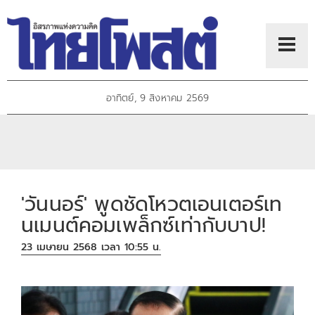
อาทิตย์, 9 สิงหาคม 2569
'วันนอร์' พูดชัดโหวตเอนเตอร์เท
นเมนต์คอมเพล็กซ์เท่ากับบาป!
23 เมษายน 2568 เวลา 10:55 น.