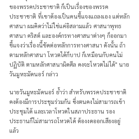
ของพรรคประชาชาติ ก็เป็นเรื่องของพรรค
ประชาชาติ ที่เขาต้องเป็นคนชี้แจงแถลงเอง แต่หลัก
ศาสนา ผมคิดว่าไม่ใช่แค่อิสลามแล้ว ศาสนาพุทธ
ศาสนา คริสต์ และองค์กรทางศาสนาต่างๆ ก็ออกมา
ชี้แจงว่าเรื่องนี้ขัดต่อหลักการทางศาสนา ดังนั้น ถ้า
ตามหลักศาสนา โหวตได้ก็บาป ก็เหมือนกับคนไม่
ปฏิบัติ ตามหลักศาสนาผิดศีล คงจะโหวตไม่ได้" นาย
วันมูหะมัดนอร์ กล่าว
นายวันมูหะมัดนอร์ ย้ำว่า สำหรับพรรคประชาชาติ
คงต้องมีการประชุมร่วมกัน ซึ่งตนคงไม่สามารถเข้า
ประชุมได้ และเวลาโหวตในสภาประธาน รอง
ประธานก็ไม่สามารถโหวตได้ ต้องงดออกเสียงอยู่
แล้ว