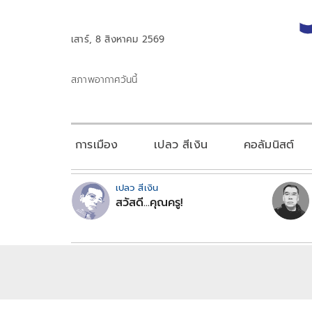
เสาร์, 8 สิงหาคม 2569
สภาพอากาศวันนี้
การเมือง
เปลว สีเงิน
คอลัมนิสต์
เปลว สีเงิน
สวัสดี...คุณครู!