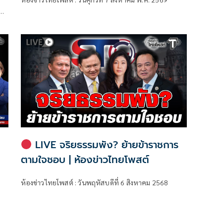
ม
รม
LIVE จริยธรรมพัง? ย้ายข้าราชการ
ตามใจชอบ | ห้องข่าวไทยโพสต์
ห้องข่าวไทยโพสต์ : วันพฤหัสบดีที่ 6 สิงหาคม 2568