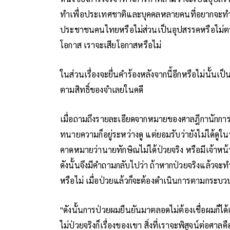
ทำเพื่อประเทศชาติและบุคคลหลายคนที่อยากจะทำเพ
ประชาชนคนไทยหรือไม่ส่วนเป็นอุปสรรคหรือไม่ตนไม
โอกาส เราจะเสียโอกาสหรือไม่
ในส่วนเรื่องจะยื่นคำร้องหลังจากนี้อีกหรือไม่นั้
ตามสิทธิ์ของจำเลยในคดี
เมื่อถามถึงรายละเอียดจากหมายของศาลฎีกานักการ
ทนายความก็อยู่ระหว่างดู แต่ยอมรับว่ายังไม่ได้ดูใ
คาดหมายว่านายทักษิณไม่ได้ป่วยจริง หรือมีเจ้าหน้
ดังนั้นจึงมีคำถามกลับไปว่า ถ้าหากป่วยจริงแล้วจะท
หรือไม่ เมื่อป่วยแล้วก็จะต้องดำเนินการตามกระบ
"ดังนั้นการป่วยผมยืนยันมาตลอดไม่ต้องเชื่อผมก็ได้แต
ไม่ป่วยจริงก็เรื่องของเขา สิ่งที่เราจะพิสูจน์ต่อศาลค