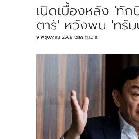
เปิดเบื้องหลัง 'ท
ตาร์' หวังพบ 'ทรัม
9 พฤษภาคม 2568 เวลา 11:12 น.