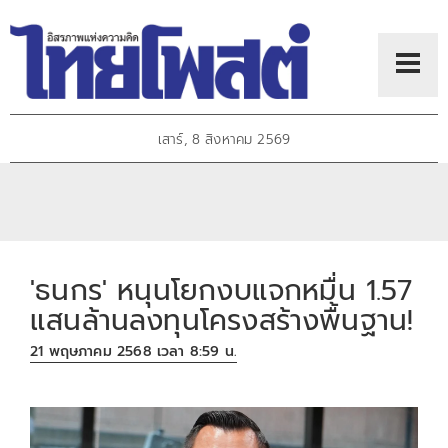
เสาร์, 8 สิงหาคม 2569
'ธนกร' หนุนโยกงบแจกหมื่น 1.57
แสนล้านลงทุนโครงสร้างพื้นฐาน!
21 พฤษภาคม 2568 เวลา 8:59 น.