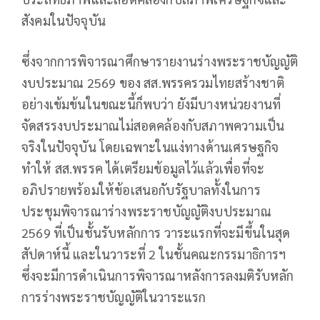
สังคมในปัจจุบัน
ซึ่งจากการพิจารณาศึกษารายงานร่างพระราชบัญญัติ
งบประมาณ 2569 ของ สส.พรรครวมไทยสร้างชาติ
อย่างเข้มข้นในขณะนี้ก็พบว่า ยังมีบางหน่วยงานที่
จัดสรรงบประมาณไม่สอดคล้องกับสภาพความเป็น
จริงในปัจจุบัน โดยเฉพาะในแง่ทางด้านเศรษฐกิจ
ทำให้ สส.พรรค ได้เตรียมข้อมูลไว้แล้วเพื่อที่จะ
อภิปรายพร้อมให้ข้อเสนอกับรัฐบาลทั้งในการ
ประชุมพิจารณาร่างพระราชบัญญัติงบประมาณ
2569 ที่เป็นชั้นรับหลักการ วาระแรกที่จะมีขึ้นในสุด
สัปดาห์นี้ และในวาระที่ 2 ในชั้นคณะกรรมาธิการฯ
ซึ่งจะมีการดำเนินการพิจารณาหลังการลงมติรับหลัก
การร่างพระราชบัญญัติในวาระแรก