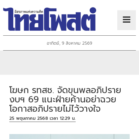
อาทิตย์, 9 สิงหาคม 2569
โฆษก รทสช. จัดขุนพลอภิปราย
งบฯ 69 แนะฝ่ายค้านอย่าฉวย
โอกาสอภิปรายไม่ไว้วางใจ
25 พฤษภาคม 2568 เวลา 12:29 น.