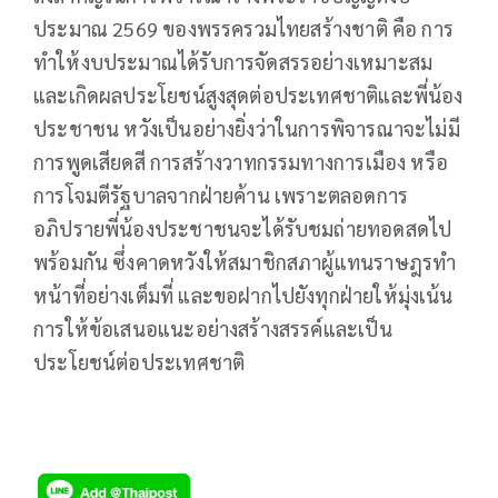
ประมาณ 2569 ของพรรครวมไทยสร้างชาติ คือ การ
ทำให้งบประมาณได้รับการจัดสรรอย่างเหมาะสม
และเกิดผลประโยชน์สูงสุดต่อประเทศชาติและพี่น้อง
ประชาชน หวังเป็นอย่างยิ่งว่าในการพิจารณาจะไม่มี
การพูดเสียดสี การสร้างวาทกรรมทางการเมือง หรือ
การโจมตีรัฐบาลจากฝ่ายค้าน เพราะตลอดการ
อภิปรายพี่น้องประชาชนจะได้รับชมถ่ายทอดสดไป
พร้อมกัน ซึ่งคาดหวังให้สมาชิกสภาผู้แทนราษฎรทำ
หน้าที่อย่างเต็มที่ และขอฝากไปยังทุกฝ่ายให้มุ่งเน้น
การให้ข้อเสนอแนะอย่างสร้างสรรค์และเป็น
ประโยชน์ต่อประเทศชาติ