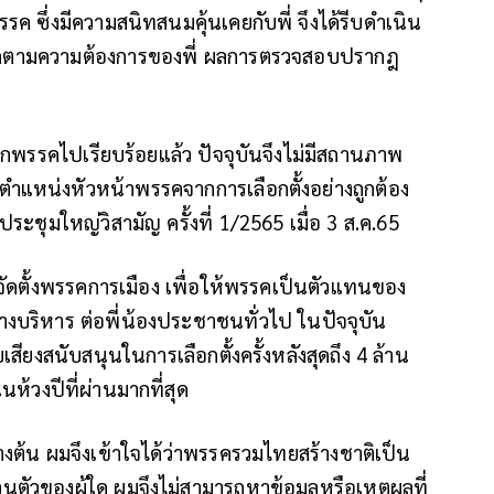
 ซึ่งมีความสนิทสนมคุ้นเคยกับพี่ จึงได้รีบดำเนิน
คตามความต้องการของพี่ ผลการตรวจสอบปรากฎ
ชิกพรรคไปเรียบร้อยแล้ว ปัจจุบันจึงไม่มีสถานภาพ
ตำแหน่งหัวหน้าพรรคจากการเลือกตั้งอย่างถูกต้อง
ชุมใหญ่วิสามัญ ครั้งที่ 1/2565 เมื่อ 3 ส.ค.65
รจัดตั้งพรรคการเมือง เพื่อให้พรรคเป็นตัวแทนของ
ิหาร ต่อพี่น้องประชาชนทั่วไป ในปัจจุบัน
สียงสนับสนุนในการเลือกตั้งครั้งหลังสุดถึง 4 ล้าน
นห้วงปีที่ผ่านมากที่สุด
างต้น ผมจึงเข้าใจได้ว่าพรรครวมไทยสร้างชาติเป็น
ตัวของผู้ใด ผมจึงไม่สามารถหาข้อมูลหรือเหตุผลที่