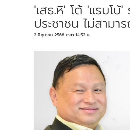
'เสธ.หิ' โต้ 'แรมโบ
ประชาชน ไม่สามารถ
2 มิถุนายน 2568 เวลา 14:52 น.