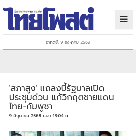
อาทิตย์, 9 สิงหาคม 2569
'สภาสูง' แถลงบี้รัฐบาลเปิด
ประชุมด่วน แก้วิกฤตชายแดน
ไทย-กัมพูชา
9 มิถุนายน 2568 เวลา 13:04 น.