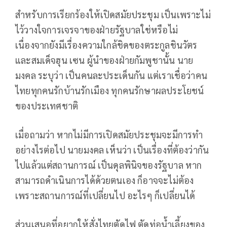
สำหรับการเรียกร้องให้เปิดสมัยประชุม เป็นเพราะไม่
ไว้วางใจการเจรจาของฝ่ายรัฐบาลใช่หรือไม่
เนื่องจากยังมีเรื่องความใกล้ชิดของตระกูลชินวัตร
และสมเด็จฮุน เซน ผู้นำของฝ่ายกัมพูชานั้น นาย
มงคล ระบุว่า เป็นคนละประเด็นกัน แต่เราเชื่อว่าคน
ไทยทุกคนรักบ้านรักเมือง ทุกคนรักษาผลประโยชน์
ของประเทศชาติ
เมื่อถามว่า หากไม่มีการเปิดสมัยประชุมจะมีการทำ
อย่างไรต่อไป นายมงคล เห็นว่า เป็นเรื่องที่ต้องว่ากัน
ไปแล้วแต่สถานการณ์ เป็นดุลพินิจของรัฐบาล หาก
สามารถดำเนินการได้ด้วยตนเอง ก็อาจจะไม่ต้อง
เพราะสถานการณ์ที่เปลี่ยนไป อะไรๆ ก็เปลี่ยนได้
ส่วนเสนอที่อยากให้สั่งไทยตัดไฟ ตัดท่อน้ำเลี้ยงของ