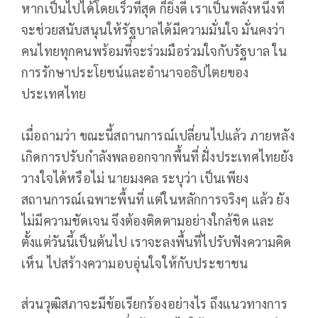
หากเป็นไปได้โดยเร็วที่สุด ก็ยิ่งดี เราเป็นพลังหนึ่งที่
จะช่วยสนับสนุนให้รัฐบาลได้มีความมั่นใจ มั่นคงว่า
คนไทยทุกคนพร้อมที่จะร่วมมือร่วมใจกับรัฐบาล ใน
การรักษาประโยชน์และอำนาจอธิปไตยของ
ประเทศไทย
เมื่อถามว่า ขณะนี้สถานการณ์เปลี่ยนไปแล้ว ภายหลัง
เกิดการปรับกำลังพลออกจากพื้นที่ ฝั่งประเทศไทยยัง
วางใจได้หรือไม่ นายมงคล ระบุว่า เป็นเพียง
สถานการณ์เฉพาะพื้นที่ แต่ในหลักการจริงๆ แล้ว ยัง
ไม่มีความชัดเจน จึงต้องติดตามอย่างใกล้ชิด และ
ตั้งแต่วันนี้เป็นต้นไป เราจะลงพื้นที่ไปรับฟังความคิด
เห็น ไปสร้างความอบอุ่นใจให้กับประชาชน
ส่วนวุฒิสภาจะมีข้อเรียกร้องอย่างไร ถึงแนวทางการ