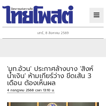
เสาร์, 8 สิงหาคม 2569
'มท.อ้วน' ประกาศล้างบาง 'สิงห์
น้ำเงิน' ห้ามเกียร์ว่าง ขีดเส้น 3
เดือน ต้องเห็นผล
4 กรกฎาคม 2568 เวลา 13:10 น.