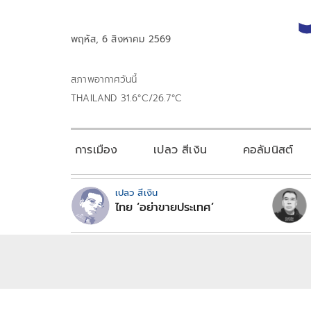
พฤหัส, 6 สิงหาคม 2569
สภาพอากาศวันนี้
THAILAND 31.6°C/26.7°C
การเมือง
เปลว สีเงิน
คอลัมนิสต์
เปลว สีเงิน
ไทย ‘อย่าขายประเทศ’