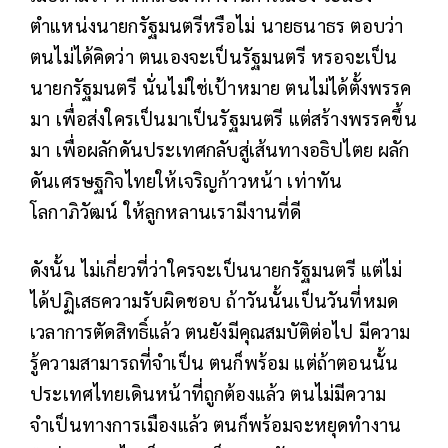
ตำแหน่งนายกรัฐมนตรีหรือไม่ นายธนาธร ตอบว่า
ตนไม่ได้คิดว่า ตนเองจะเป็นรัฐมนตรี หรอจะเป็น
นายกรัฐมนตรี นั่นไม่ใช่เป้าหมาย ตนไม่ได้ตั้งพรรค
มา เพื่อส่งใครเป็นมาเป็นรัฐมนตรี แต่สร้างพรรคขึ้น
มา เพื่อผลักดันประเทศกลับสู่เส้นทางอธิปไตย ผลัก
ดันเศรษฐกิจไทยให้เจริญก้าวหน้า เท่าทัน
โลกาภิวัฒน์ ให้ลูกหลานเรามีงานที่ดี
ดังนั้น ไม่เกี่ยวที่ว่าใครจะเป็นนายกรัฐมนตรี แต่ไม่
ได้ปฏิเสธความรับผิดชอบ ถ้าวันนั้นเป็นวันที่หมด
เวลาการตัดสิทธิ์แล้ว ตนยังมีคุณสมบัติต่อไป มีความ
รู้ความสามารถที่จำเป็น ตนก็พร้อม แต่ถ้าตอนนั้น
ประเทศไทยเดินหน้าที่ถูกต้องแล้ว ตนไม่มีความ
จำเป็นทางการเมืองแล้ว ตนก็พร้อมจะหยุดทำงาน