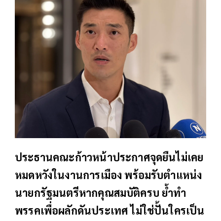
ประธานคณะก้าวหน้าประกาศจุดยืนไม่เคย
หมดหวังในงานการเมือง พร้อมรับตำแหน่ง
นายกรัฐมนตรีหากคุณสมบัติครบ ย้ำทำ
พรรคเพื่อผลักดันประเทศ ไม่ใช่ปั้นใครเป็น