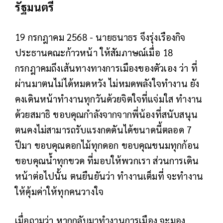
รัฐมนตรี
19 กรกฎาคม 2568 - นายธนาธร จึงรุ่งเรืองกิจ
ประธานคณะก้าวหน้า ให้สัมภาษณ์เมื่อ 18
กรกฎาคมถึงเส้นทางทางการเมืองของตัวเอง ว่า ที่
ผ่านมาตนไม่ได้หมดหวัง ไม่หมดพลังใจทำงาน ยัง
คงเดินหน้าทำงานทุกวันด้วยจิตใจที่แจ่มใส ทำงาน
ด้วยสมาธิ ขอบคุณกำลังจากจากพี่น้องที่สนับสนุน
ตนคงไม่สามารถรับแรงกดดันได้ขนาดนี้ตลอด 7
ปีมา ขอบคุณดอกไม้ทุกดอก ขอบคุณขนมทุกก้อน
ขอบคุณน้ำทุกขวด ที่มอบให้พวกเรา ส่วนการเดิน
หน้าต่อไปนั้น ตนยืนยันว่า ทำงานเต็มที่ จะทำงาน
ให้คุ้มค่าให้ทุกคนวางใจ
เมื่อถามว่า หากกลับมาทำงานการเมือง จะมอง