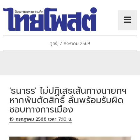
ศุกร์, 7 สิงหาคม 2569
'ธนาธร' ไม่ปฏิเสธเส้นทางนายกฯ
หากพ้นตัดสิทธิ์ ลั่นพร้อมรับผิด
ชอบทางการเมือง
19 กรกฎาคม 2568 เวลา 7:10 น.