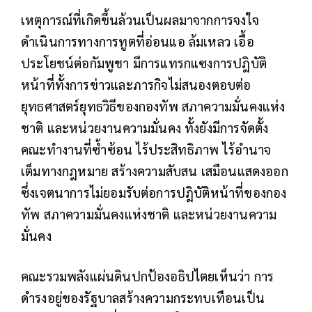
เหตุการณ์ที่เกิดขึ้นล้วนเป็นผลมาจากการจงใจ
ดำเนินการทางการทูตที่อ่อนแอ ล้มเหลว เอื้อ
ประโยชน์ต่อกัมพูชา มีการแทรกแซงการปฎิบัติ
หน้าที่ทั้งการข่าวและภารกิจไม่สนองตอบต่อ
ยุทธศาสตร์ยุทธวิธีของกองทัพ สภาความมั่นคงแห่ง
ชาติ และหน่วยงานความมั่นคง ทั้งยังมีการจัดตั้ง
คณะทำงานที่ซ้ำซ้อน ไร้ประสิทธิภาพ ไร้อำนาจ
เต็มทางกฎหมาย สร้างความสับสน เสมือนแสดงออก
ซึ่งเจตนาการไม่ยอมรับต่อการปฎิบัติหน้าที่ของกอง
ทัพ สภาความมั่นคงแห่งชาติ และหน่วยงานความ
มั่นคง
คณะรวมพลังแผ่นดินปกป้องอธิปไตยเห็นว่า การ
ดำรงอยู่ของรัฐบาลสร้างความกระทบเทือนเป็น