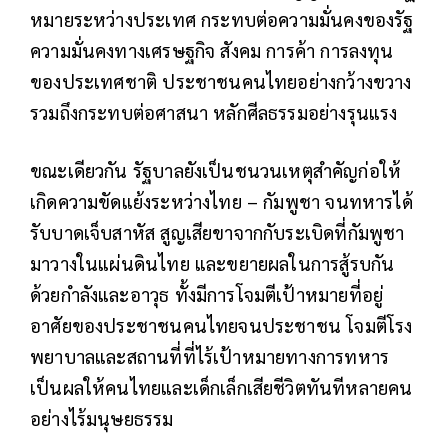
หมายระหว่างประเทศ กระทบต่อความมั่นคงของรัฐ
ความมั่นคงทางเศรษฐกิจ สังคม การค้า การลงทุน
ของประเทศชาติ ประชาชนคนไทยอย่างกว้างขวาง
รวมถึงกระทบต่อศาสนา หลักศีลธรรมอย่างรุนแรง
ขณะเดียวกัน รัฐบาลยังเป็นชนวนเหตุสำคัญก่อให้
เกิดความขัดแย้งระหว่างไทย – กัมพูชา จนทหารได้
รับบาดเจ็บสาหัส สูญเสียขาจากกับระเบิดที่กัมพูชา
มาวางในแผ่นดินไทย และขยายผลในการสู้รบกัน
ด้วยกำลังและอาวุธ ทั้งมีการโจมตีเป้าหมายที่อยู่
อาศัยของประชาชนคนไทยจนประชาชน โจมตีโรง
พยาบาลและสถานที่ที่ไร้เป้าหมายทางการทหาร
เป็นผลให้คนไทยและเด็กเล็กเสียชีวิตทันทีหลายคน
อย่างไร้มนุษยธรรม