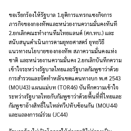
ขอเรียกร้องให้รัฐบาล 1.ยุติการแทรกแซงกิจการ
ภารกิจของกองทัพและหน่วยงานความมั่นคงทันที
2.ยกเลิกคณะทำงานทีมไทยแลนด์ (ศก.ทบ.) และ
สนับสนุนดำเนินการตามยุทธศาสตร์ ยุทธวิธี
แนวทางนโยบายของกองทัพ สภาความมั่นคงแห่ง
ชาติ และหน่วยงานความมั่นคง 2.ยกเลิกบันทึกความ
เข้าใจระหว่างรัฐบาลไทยและรัฐบาลกัมพูชาว่าด้วย
การสำรวจและจัดทำหลักเขตแดนทางบก พ.ศ 2543
(MOU43) แผนแม่บท (TOR46) บันทึกความเข้าใจ
ระหว่างรัฐบาลไทยกับกัมพูชาว่าด้วยพื้นที่ที่ไทยและ
กัมพูชาอ้างสิทธิ์ในไหล่ทวีปทับซ้อนกัน (MOU44)
และแถลงการณ์ร่วม (JC44)