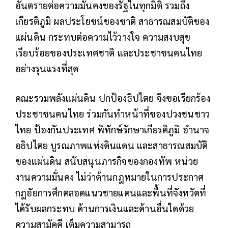
อันตรายต่อความมั่นคงของรัฐในทุกมิติ รวมถึง
เกียรติภูมิ ผลประโยชน์ของชาติ สาธารณสมบัติของ
แผ่นดิน กระทบต่อความไว้วางใจ ความสงบสุข
เรียบร้อยของประเทศชาติ และประชาชนคนไทย
อย่างรุนแรงที่สุด
คณะรวมพลังแผ่นดิน ปกป้องธิปไตย จึงขอเรียกร้อง
ประชาชนคนไทย ร่วมกันทำหน้าที่ของปวงชนชาว
ไทย ป้องกันประเทศ พิทักษ์รักษาเกียรติภูมิ อำนาจ
อธิปไตย บูรณภาพแห่งดินแดน และสาธารณสมบัติ
ของแผ่นดิน สนับสนุนภารกิจของกองทัพ หน่วย
งานความมั่นคง ไม่ว่าด้านกฎหมายในการประกาศ
กฎอัยการศึกตลอดแนวชายแดนและพื้นที่จังหวัดที่
ได้รับผลกระทบ ด้านการเงินและด้านอื่นใดด้วย
ความสามัคคี เต็มความสามารถ