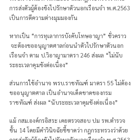
การส่งตัวผู้ต้องขังไปรักษาตัวนอกเรือนจำ พ.ศ.2563
เป็นการตีความต่างมุมมองกัน
หากเป็น “การทุเลาการบังคับโทษอาญา” ชั่วคราว
จะต้องขออนุญาตศาลก่อนนำตัวไปรักษาตัวนอก
เรือนจำ ตาม ป.วิอาญามาตรา 246 ส่งผล “ไม่นับ
ระยะเวลาคุมขังต่อเนื่อง”
ส่วนการใช้อำนาจ พรบ.ราชทัณฑ์ มาตรา 55 ไม่ต้อง
ขออนุญาตศาล เป็นอำนาจเด็ดขาดของกรม
ราชทัณฑ์ ส่งผล “นับระยะเวลาคุมขังต่อเนื่อง”
แม้ กสม.องค์กรอิสระ เคยตรวจสอบ ปม รพ.ตำรวจ
ชั้น 14 โดยมีคำวินิจฉัยชี้ขาดว่า กฎกระทรวงว่าด้วย
การส่งตัวผู้ต้องขังไปรักษาตัวนอกเรือนจำ พ.ศ.2563