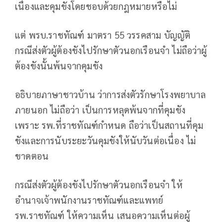
เนื่องและคุมขังโดยชอบด้วยกฎหมายหรือไม่
แต่ พรบ.ราชทัณฑ์ มาตรา 55 วรรคสาม บัญญัติ
กรณีส่งตัวผู้ต้องขังไปรักษาตัวนอกเรือนจำ ไม่ถือว่าผู้
ต้องขังนั้นพ้นจากคุมขัง
อธิบายภาษาชาวบ้าน ว่าการส่งตัวรักษาโรงพยาบาล
ภายนอก ไม่ถือว่า เป็นการหลุดพ้นจากที่คุมขัง
เพราะ รพ.ที่ราชทัณฑ์กำหนด ถือว่าเป็นสถานที่คุม
ขังและการนับระยะวันคุมขังให้นับวันต่อเนื่อง ไม่
ขาดตอน
กรณีส่งตัวผู้ต้องขังไปรักษาตัวนอกเรือนจำ ให้
อำนาจเจ้าพนักงานราชทัณฑ์และแพทย์
รพ.ราชทัณฑ์ ให้ความเห็น เสนอความเห็นต่อผู้