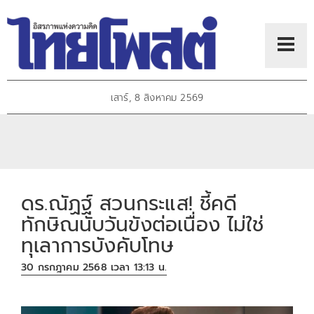
เสาร์, 8 สิงหาคม 2569
ดร.ณัฏฐ์ สวนกระแส! ชี้คดี
ทักษิณนับวันขังต่อเนื่อง ไม่ใช่
ทุเลาการบังคับโทษ
30 กรกฎาคม 2568 เวลา 13:13 น.