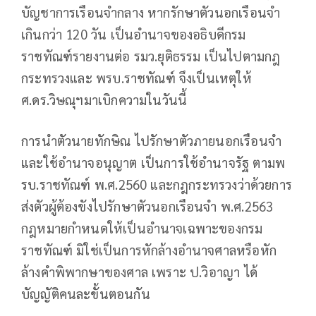
บัญชาการเรือนจำกลาง หากรักษาตัวนอกเรือนจำ
เกินกว่า 120 วัน เป็นอำนาจของอธิบดีกรม
ราชทัณฑ์รายงานต่อ รมว.ยุติธรรม เป็นไปตามกฎ
กระทรวงและ พรบ.ราชทัณฑ์ จึงเป็นเหตุให้
ศ.ดร.วิษณุฯมาเบิกความในวันนี้
การนำตัวนายทักษิณ ไปรักษาตัวภายนอกเรือนจำ
และใช้อำนาจอนุญาต เป็นการใช้อำนาจรัฐ ตามพ
รบ.ราชทัณฑ์ พ.ศ.2560 และกฎกระทรวงว่าด้วยการ
ส่งตัวผู้ต้องขังไปรักษาตัวนอกเรือนจำ พ.ศ.2563
กฎหมายกำหนดให้เป็นอำนาจเฉพาะของกรม
ราชทัณฑ์ มิใช่เป็นการหักล้างอำนาจศาลหรือหัก
ล้างคำพิพากษาของศาล เพราะ ป.วิอาญา ได้
บัญญัติคนละขั้นตอนกัน