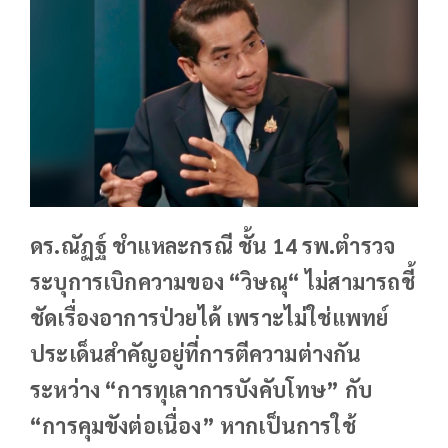
ดร.ณัฏฐ์ ชำแหละกรณี ชั้น 14 รพ.ตำรวจ
ระบุการเบิกความของ “วิษณุ“ ไม่สามารถชี้
ชัดเรื่องอาการป่วยได้ เพราะไม่ใช่แพทย์
ประเด็นสำคัญอยู่ที่การตีความต่างกัน
ระหว่าง “การทุเลาการบังคับโทษ” กับ
“การคุมขังต่อเนื่อง” หากเป็นการใช้