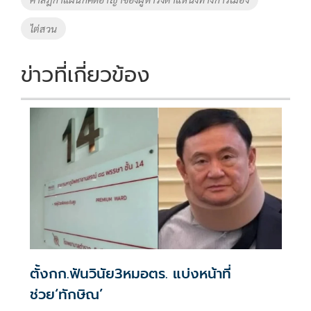
ไต่สวน
ข่าวที่เกี่ยวข้อง
ตั้งกก.ฟันวินัย3หมอตร. แบ่งหน้าที่
ช่วย‘ทักษิณ’