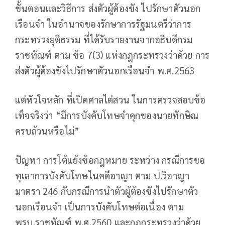
ขั้นตอนและวิธีการ ส่งตัวผู้ต้องขัง ไปรักษาตัวนอก
เรือนจำ ในอำนาจของรักษาการรัฐมนตรีว่าการ
กระทรวงยุติธรรม ที่ได้รับรายงานจากอธิบดีกรม
ราชทัณฑ์ ตาม ข้อ 7(3) แห่งกฎกระทรวงว่าด้วย การ
ส่งตัวผู้ต้องขังไปรักษาตัวนอกเรือนจำ พ.ศ.2563
แต่หัวใจหลัก ที่เปิดศาลไต่สวน ในการตรวจสอบข้อ
เท็จจริงว่า “มีการบังคับโทษจำคุกของนายทักษิณ
ครบถ้วนหรือไม่”
ปัญหา การโต้แย้งข้อกฎหมาย ระหว่าง กรณีการขอ
ทุเลาการบังคับโทษในคดีอาญา ตาม ป.วิอาญา
มาตรา 246 กับกรณีการนำตัวผู้ต้องขังไปรักษาตัว
นอกเรือนจำ เป็นการบังคับโทษต่อเนื่อง ตาม
พรบ.ราชทัณฑ์ พ.ศ.2560 และกฎกระทรวงว่าด้วย