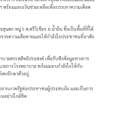
สาฯ พร้อมมอบเงินช่วยเหลือเพื่อบรรเทาความเดือด
ตก หมู่ 5 ต.ศรีวิเชียร อ.น้ำยืน ซึ่งเป็นพื้นที่ที่ได้
ำรวจความเสียหายและให้กำลังใจประชาชนที่อาศัย
ยาบาลสรรพสิทธิประสงค์ เพื่อรับฟังข้อมูลทางการ
้อำนวยการโรงพยาบาล พร้อมมอบกำลังใจให้กับ
งคงรักษาตัวอยู่
่วงใยจากภาครัฐต่อประชาชนผู้ประสบภัย และเป็นการ
นอย่างใกล้ชิด