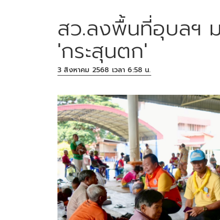
สว.ลงพื้นที่อุบลฯ
'กระสุนตก'
3 สิงหาคม 2568 เวลา 6:58 น.