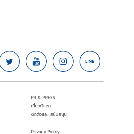
PR & PRESS
เกี่ยวกับเรา
ติดต่อและ สนับสนุน
Privacy Policy