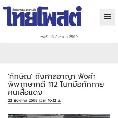
พฤหัส, 6 สิงหาคม 2569
'ทักษิณ' ถึงศาลอาญา ฟังคำ
พิพากษาคดี 112 โบกมือทักทาย
คนเสื้อแดง
22 สิงหาคม 2568 เวลา 10:12 น.