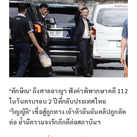
‘ทักษิณ’ ถึงศาลอาญา ฟังคำพิพากษาคดี 112
ในวันครบรอบ 2 ปีที่กลับประเทศไทย
‘วิญญัติ’ เชื่อสู้ถูกทาง เจ้าตัวยืนยันคลิปถูกตัด
ต่อ ย้ำมีความจงรักภักดีต่อสถาบันฯ