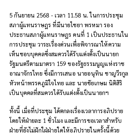
5 กันยายน 2568 - เวลา 11.58 น. ในการประชุม
สภาผู้แทนราษฎร ที่มีนายไชยา พรหมา รอง
ประธานสภาผู้แทนราษฎร คนที่ 1 เป็นประธานใน
การประชุม วาระเรื่องด่วนเพื่อพิจารณาให้ความ
เห็นชอบบุคคลซึ่งสมควรได้รับแต่งตั้งเป็นนายก
รัฐมนตรีตามมาตรา 159 ของรัฐธรรมนูญแห่งราช
อาณาจักรไทย ซึ่งมีการเสนอ นายอนุทิน ชาญวีรกูล
หัวหน้าพรรคภูมิใจไทย และ นายชัยเกษม นิติสิริ
เป็นบุคคลที่สมควรได้รับแต่งตั้งเป็นนายกฯ
ทั้งนี้ เมื่อที่ประชุม ได้ตกลงเรื่องเวลาการอภิปราย
โดยให้ฝ่ายละ 1 ชั่วโมง และมีการขอเวลาสำหรับ
ฝ่ายที่ยังไม่ฝักใฝ่ฝ่ายใดให้อภิปรายในครั้งนี้ด้วย