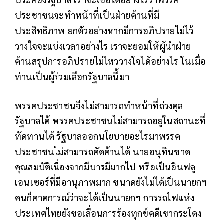
ประชาชนจะทำหน้าที่เป็นฝ่ายค้านที่มี
ประสิทธิภาพ ยกตัวอย่างหากมีการอภิปรายไม่ไว้
วางใจจะแบ่งเวลาอย่างไร เราจะยอมให้ผู้นำฝ่าย
ค้านสรุปการอภิปรายไม่ไหววางใจได้อย่างไร ในเมื่อ
ท่านเป็นผู้ร่วมเลือกรัฐบาลนี้มา
พรรคประชาชนจึงไม่สามารถทำหน้าที่ถ่วงดุล
รัฐบาลได้ พรรคประชาชนไม่สามารถอยู่ในสถานะที่
ทัดทานได้ รัฐบาลออกนโยบายอะไรมาพรรค
ประชาชนไม่สามารถคัดค้านได้ นายอนุทินขาด
คุณสมบัติเนื่องจากมีบารมีมากไป หรือเป็นอินฟลู
เอนเซอร์ที่มีอานุภาพมาก ขนาดยังไม่ได้เป็นนายกฯ
คนก็คาดการณ์ว่าจะได้เป็นนายกฯ การรถไฟแห่ง
ประเทศไทยยังขอเลื่อนการร้องทุกข์คดีเขากระโดง