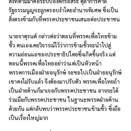
สิ่งที่ตามมาคือระบบองค์กรอิสระ ตุลาการศาล
รัฐธรรมนูญจะถูกครอบงำโดยอำนาจพิเศษ ซึ่งเป็น
สิ่งตรงข้ามกับที่พรรคประชาชนเสนอต่อประชาชน
นายจาตุรนต์ กล่าวต่อว่าตอนที่พรรคเพื่อไทยข้าม
ขั้ว ตนเองเคยวิจารณ์ไว้ว่าการข้ามขั้วจะนำไปสู่
ความอ่อนแอของประชาธิปไตยซึ่งเกิดขึ้นจริง แต่
ตอนนี้พรรคเพื่อไทยอย่าว่าแต่เป็นหัวหน้า
พรรคการเมืองฝ่ายอนุรักษ์ จะขอไปเป็นฝ่ายอนุรักษ์
เขาคงไม่รับแล้ว จึงต้องมาปรับตัว พรรคเพื่อไทยถ้า
เป็นฝ่ายค้านก็มาเจอกับพรรคประชาชน อาจจะได้
ร่วมมือกับพรรคประชาชน ในฐานะพรรคฝ่ายค้าน
ด้วยกัน แต่กลับพบว่าพรรคประชาชนข้ามขั้ว ซึ่งถือ
เป็นเรื่องใหญ่มาก