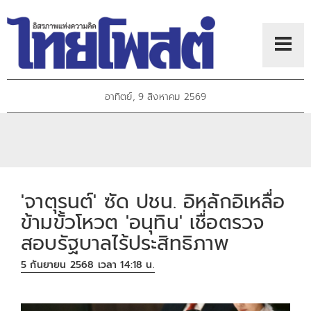
อาทิตย์, 9 สิงหาคม 2569
'จาตุรนต์' ซัด ปชน. อิหลักอิเหลื่อ
ข้ามขั้วโหวต 'อนุทิน' เชื่อตรวจ
สอบรัฐบาลไร้ประสิทธิภาพ
5 กันยายน 2568 เวลา 14:18 น.