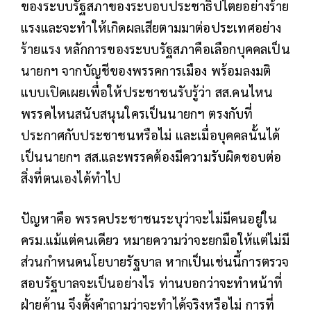
ของระบบรัฐสภาของระบอบประชาธิปไตยอย่างร้าย
แรงและจะทำให้เกิดผลเสียตามมาต่อประเทศอย่าง
ร้ายแรง หลักการของระบบรัฐสภาคือเลือกบุคคลเป็น
นายกฯ จากบัญชีของพรรคการเมือง พร้อมลงมติ
แบบเปิดเผยเพื่อให้ประชาชนรับรู้ว่า สส.คนไหน
พรรคไหนสนับสนุนใครเป็นนายกฯ ตรงกับที่
ประกาศกับประชาชนหรือไม่ และเมื่อบุคคลนั้นได้
เป็นนายกฯ สส.และพรรคต้องมีความรับผิดชอบต่อ
สิ่งที่ตนเองได้ทำไป
ปัญหาคือ พรรคประชาชนระบุว่าจะไม่มีคนอยู่ใน
ครม.แม้แต่คนเดียว หมายความว่าจะยกมือให้แต่ไม่มี
ส่วนกำหนดนโยบายรัฐบาล หากเป็นเช่นนี้การตรวจ
สอบรัฐบาลจะเป็นอย่างไร ท่านบอกว่าจะทำหน้าที่
ฝ่ายค้าน จึงตั้งคำถามว่าจะทำได้จริงหรือไม่ การที่