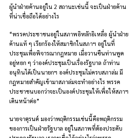
ผู้นำฝ่ายค้านอยู่ใน 2 สถานะเช่นนี้ จะเป็นฝ่ายค้าน
ที่น่าเชื่อถือได้อย่างไร
“พรรคประชาชนอยู่ในสภาพอิหลักอิเหลื่อ ผู้นำฝ่าย
ค้านแท้ ๆ เรียกร้องให้สมาชิกในสภาฯ อยู่ในที่
ประชุมเพื่อพิจารณากฎหมาย เมื่อวานซืนท่านพูด
อยู่หยก ๆ ว่าองค์ประชุมเป็นเรื่องรัฐบาล ถ้าท่าน
อนุทินได้เป็นนายกฯ องค์ประชุมไม่ครบสภาล่ม มี
กฎหมายสำคัญเข้ามาสภาล่มจะทำอย่างไร พรรค
ประชาชนบอกว่าจะเป็นองค์ประชุมให้เพื่อให้สภาฯ
เดินหน้าต่อ”
นายจาตุรนต์ มองว่าพฤติกรรมเช่นนี้คือพฤติกรรม
ของการเป็นฝ่ายรัฐบาล อยู่ในสภาพที่ต้องประคับ
ประคองรัฐบาล เราจะเชื่อได้อย่างไรว่าพรรค