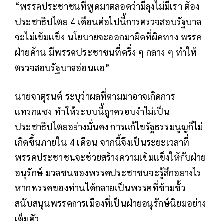
“พรรคประชาชนที่พูดมาตลอดว่ามีลุงไม่มีเรา ต้อง
ประชาธิปไตย 4 เดือนต่อไปนี้การตรวจสอบรัฐบาล
จะไม่เข้มแข็ง นโยบายจะออกมาผิดที่ผิดทาง พรรค
ฝ่ายค้าน มีพรรคประชาชนที่ครึ่ง ๆ กลาง ๆ ทำให้
ตรวจสอบรัฐบาลอ่อนแอ”
นายจาตุรนต์ ระบุว่าผลที่ตามมาอาจเกิดการ
แทรกแซง ทำให้ระบบนี้ถูกครอบงำไม่เป็น
ประชาธิปไตยอย่างมั่นคง การแก้ไขรัฐธรรมนูญก็ไม่
เกิดขึ้นภายใน 4 เดือน จากนี้จึงเป็นระยะเวลาที่
พรรคประชาชนจะช่วยสร้างความเข้มแข็งให้กับฝ่าย
อนุรักษ์ มวลชนของพรรคประชาชนจะรู้สึกอย่างไร
หากพรรคของท่านได้กลายเป็นพรรคที่ข้ามขั้ว
สนับสนุนพรรคการเมืองที่เป็นฝ่ายอนุรักษ์นิยมอย่าง
เต็มตัว