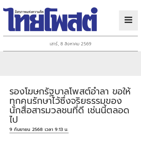
เสาร์, 8 สิงหาคม 2569
รองโฆษกรัฐบาลโพสต์อำลา ขอให้
ทุกคนรักษาไว้ซึ่งจริยธรรมของ
นักสื่อสารมวลชนที่ดี เช่นนี้ตลอด
ไป
9 กันยายน 2568 เวลา 9:13 น.