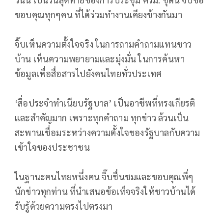
ขอบคุณทุกๆคน ที่ได้ร่วมทำงานเคียงข้างกันมา
จิ๊บเห็นความตั้งใจจริง ในการถามคำถามแทนชาว
บ้าน เห็นความพยายามและมุ่งมั่น ในการค้นหา
ข้อมูลเพื่อสื่อสารไปยังคนไทยทั่วประเทศ
‘สื่อประจำทำเนียบรัฐบาล’ เป็นอาชีพที่ทรงเกียรติ
และสำคัญมาก เพราะทุกคำถาม ทุกข่าว ล้วนเป็น
สะพานเชื่อมระหว่างความตั้งใจของรัฐบาลกับความ
เข้าใจของประชาชน
ในฐานะคนไทยหนึ่งคน จิ๊บชื่นชมและขอบคุณพี่ๆ
นักข่าวทุกท่าน ที่นำเสนอข้อเท็จจริงให้ชาวบ้านได้
รับรู้ด้วยความตรงไปตรงมา