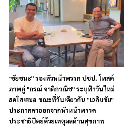
ชัยชนะ" รองหัวหน้าพรรค ปชป. โพสต์
"
ภาพคู่ "กรณ์ จาติกวณิช" ระบุฟ้าวันใหม่
สดใสเสมอ ขณะที่วันเดียวกัน "เฉลิมชัย"
ประกาศลาออกจากหัวหน้าพรรค
ประชาธิปัตย์ด้วยเหตุผลด้านสุขภาพ