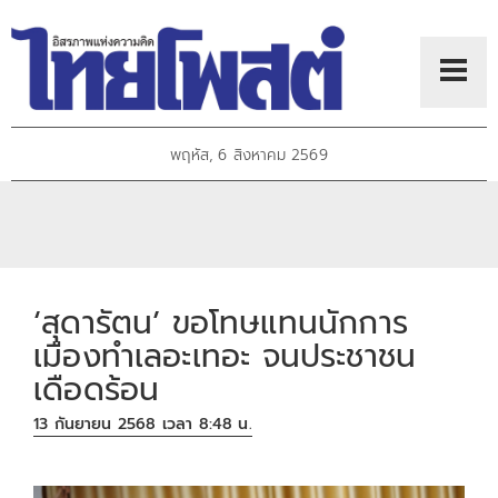
พฤหัส, 6 สิงหาคม 2569
‘สุดารัตน’ ขอโทษแทนนักการ
เมืองทำเลอะเทอะ จนประชาชน
เดือดร้อน
13 กันยายน 2568 เวลา 8:48 น.