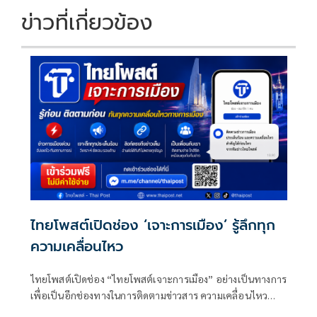
ข่าวที่เกี่ยวข้อง
ไทยโพสต์เปิดช่อง ‘เจาะการเมือง’ รู้ลึกทุก
ความเคลื่อนไหว
ไทยโพสต์เปิดช่อง “ไทยโพสต์เจาะการเมือง” อย่างเป็นทางการ
เพื่อเป็นอีกช่องทางในการติดตามข่าวสาร ความเคลื่อนไหว
ทางการเมือง และประเด็นสำคัญที่อยู่ในความสนใจของสังคม