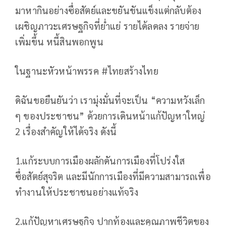
มาหากินอย่างซื่อสัตย์และขยันขันแข็งแต่กลับต้อง
เผชิญภาวะเศรษฐกิจที่ย่ำแย่ รายได้ลดลง รายจ่าย
เพิ่มขึ้น หนี้สินพอกพูน
ในฐานะหัวหน้าพรรค #ไทยสร้างไทย
ดิฉันขอยืนยันว่า เรามุ่งมั่นที่จะเป็น “ความหวังเล็ก
ๆ ของประชาชน” ด้วยการเดินหน้าแก้ปัญหาใหญ่
2 เรื่องสำคัญให้ได้จริง ดังนี้
1.แก้ระบบการเมืองผลักดันการเมืองที่โปร่งใส
ซื่อสัตย์สุจริต และมีนักการเมืองที่มีความสามารถเพื่อ
ทำงานให้ประชาชนอย่างแท้จริง
2.แก้ปัญหาเศรษฐกิจ ปากท้องและคุณภาพชีวิตของ