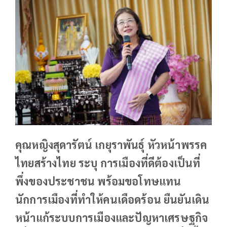
คุณหญิงสุดารัตน์ เกยุราพันธุ์ หัวหน้าพรรค
ไทยสร้างไทย ระบุ การเมืองที่ดีต้องเป็นที่
พึ่งของประชาชน พร้อมขอโทษแทน
นักการเมืองที่ทำให้คนเดือดร้อน ยืนยันเดิน
หน้าแก้ระบบการเมืองและปัญหาเศรษฐกิจ