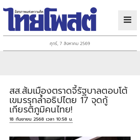
ศุกร์, 7 สิงหาคม 2569
สส.ส้มเมืองตราดจี้รัฐบาลตอบโต้
เขมรรุกล้ำอธิปไตย 17 จุดกู้
เกียรติภูมิคนไทย!
18 กันยายน 2568 เวลา 10:58 น.