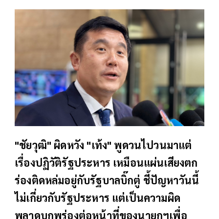
"ชัยวุฒิ" ผิดหวัง "เท้ง" พูดวนไปวนมาแต่
เรื่องปฏิวัติรัฐประหาร เหมือนแผ่นเสียงตก
ร่องติดหล่มอยู่กับรัฐบาลบิ๊กตู่ ชี้ปัญหาวันนี้
ไม่เกี่ยวกับรัฐประหาร แต่เป็นความผิด
พลาดบกพร่องต่อหน้าที่ของนายกฯเพื่อ