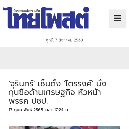
ศุกร์, 7 สิงหาคม 2569
'จุรินทร์' เซ็นตั้ง 'ไตรรงค์' นั่ง
กุนซือด้านเศรษฐกิจ หัวหน้า
พรรค ปชป.
17 กุมภาพันธ์ 2565 เวลา 17:24 น.