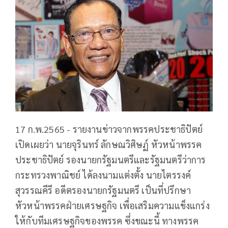
17 ก.พ.2565 - รายงานข่าวจากพรรคประชาธิปัตย์
เปิดเผยว่า นายจุรินทร์ ลักษณวิศิษฏ์ หัวหน้าพรรค
ประชาธิปัตย์ รองนายกรัฐมนตรีและรัฐมนตรีว่าการ
กระทรวงพาณิชย์ ได้ลงนามแต่งตั้ง นายไตรรงค์
สุวรรณคีรี อดีตรองนายกรัฐมนตรี เป็นที่ปรึกษา
หัวหน้าพรรคฝ่ายเศรษฐกิจ เพื่อเสริมความแข็งแกร่ง
ให้กับทีมเศรษฐกิจของพรรค ซึ่งขณะนี้ ทางพรรค