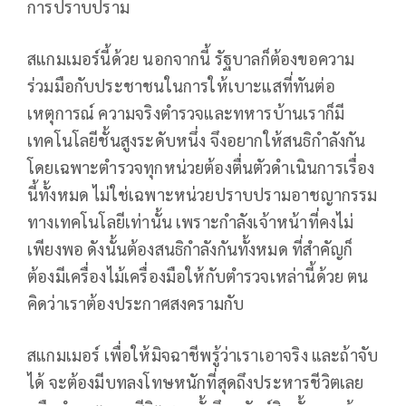
การปราบปราม
สแกมเมอร์นี้ด้วย นอกจากนี้ รัฐบาลก็ต้องขอความ
ร่วมมือกับประชาชนในการให้เบาะแสที่ทันต่อ
เหตุการณ์ ความจริงตำรวจและทหารบ้านเราก็มี
เทคโนโลยีชั้นสูงระดับหนึ่ง จึงอยากให้สนธิกำลังกัน
โดยเฉพาะตำรวจทุกหน่วยต้องตื่นตัวดำเนินการเรื่อง
นี้ทั้งหมด ไม่ใช่เฉพาะหน่วยปราบปรามอาชญากรรม
ทางเทคโนโลยีเท่านั้น เพราะกำลังเจ้าหน้าที่คงไม่
เพียงพอ ดังนั้นต้องสนธิกำลังกันทั้งหมด ที่สำคัญก็
ต้องมีเครื่องไม้เครื่องมือให้กับตำรวจเหล่านี้ด้วย ตน
คิดว่าเราต้องประกาศสงครามกับ
สแกมเมอร์ เพื่อให้มิจฉาชีพรู้ว่าเราเอาจริง และถ้าจับ
ได้ จะต้องมีบทลงโทษหนักที่สุดถึงประหารชีวิตเลย