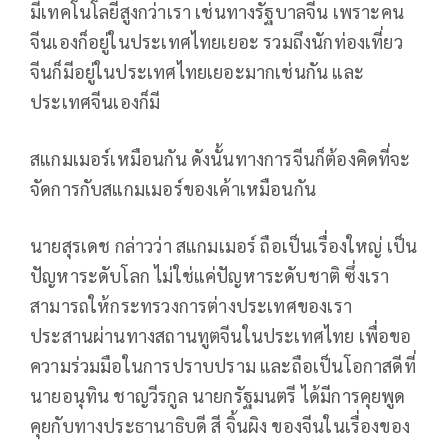
มีเทคโนโลยีสูงกว่าเรา เช่นทางรัฐบาลจีน เพราะคน
จีนเองก็อยู่ในประเทศไทยเยอะ รวมถึงนักท่องเที่ยว
จีนก็มีอยู่ในประเทศไทยเยอะมากเช่นกัน และ
ประเทศจีนเองก็มี
สแกมเมอร์เหมือนกัน ดังนั้นทางการจีนก็ต้องคิดที่จะ
จัดการกับสแกมเมอร์ของเค้าเหมือนกัน
นายสุรเดช กล่าวว่า สแกมเมอร์ ถือเป็นเรื่องใหญ่ เป็น
ปัญหาระดับโลก ไม่ใช่แค่ปัญหาระดับชาติ ซึ่งเรา
สามารถให้กระทรวงการต่างประเทศของเรา
ประสานผ่านทางสถานทูตจีนในประเทศไทย เพื่อขอ
ความร่วมมือในการปราบปราม และถือเป็นโอกาสดีที่
นายอนุทิน ชาญวีรกูล นายกรัฐมนตรี ได้มีการคุยพูด
คุยกับทางประธานาธิบดี สี จิ้นผิง ของจีนในเรื่องของ