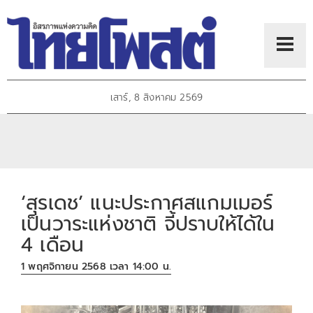
เสาร์, 8 สิงหาคม 2569
‘สุรเดช’ แนะประกาศสแกมเมอร์
เป็นวาระแห่งชาติ จี้ปราบให้ได้ใน
4 เดือน
1 พฤศจิกายน 2568 เวลา 14:00 น.