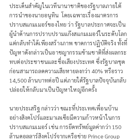
ประเด็นสำคัญในเวทีนานาชาติของรัฐบาลภายใต้
การนำของนายอนุทิน โดยเฉพาะเรื่องมาตรการ
ปราบสแกมเมอร์ของไทย ว่า รัฐบาลประกาศจะเป็น
ผู้นำด้านการปราบปรามแก๊งสแกมเมอร์ในระดับโลก
แต่กลับทำได้เพียงสร้างภาพ ขาดการปฏิบัติจริง ทั้งที่
ปัญหาดังกล่าวเป็นอาชญากรรมข้ามชาติที่ส่งผลกระ
ทบต่อประชาชนและชื่อเสียงประเทศ ซึ่งรัฐบาลชุด
ก่อนสามารถลดความเสียหายลงกว่า 40% หรือราว
14,500 ล้านบาทต่อปี แต่ภายใต้รัฐบาลปัจจุบันกลับ
ปล่อยให้กลับมาเป็นปัญหาใหญ่อีกครั้ง
นายประเสริฐ กล่าวว่า ขณะที่ประเทศเพื่อนบ้าน
อย่างสิงคโปร์และมาเลเซียมีความก้าวหน้าในการ
ปราบสแกมเมอร์ เช่น การยึดทรัพย์มูลค่ากว่า 150
ล้านดอลลาร์สิงคโปร์จากเครือข่าย Prince Group