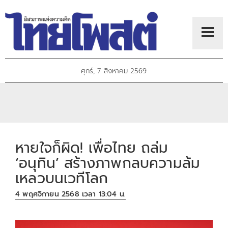
ศุกร์, 7 สิงหาคม 2569
หายใจก็ผิด! เพื่อไทย ถล่ม
‘อนุทิน’ สร้างภาพกลบความล้ม
เหลวบนเวทีโลก
4 พฤศจิกายน 2568 เวลา 13:04 น.