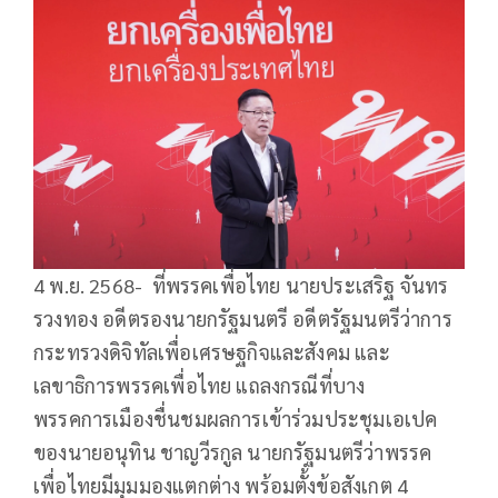
4 พ.ย. 2568- ที่พรรคเพื่อไทย นายประเสริฐ จันทร
รวงทอง อดีตรองนายกรัฐมนตรี อดีตรัฐมนตรีว่าการ
กระทรวงดิจิทัลเพื่อเศรษฐกิจและสังคม และ
เลขาธิการพรรคเพื่อไทย แถลงกรณีที่บาง
พรรคการเมืองชื่นชมผลการเข้าร่วมประชุมเอเปค
ของนายอนุทิน ชาญวีรกูล นายกรัฐมนตรีว่าพรรค
เพื่อไทยมีมุมมองแตกต่าง พร้อมตั้งข้อสังเกต 4