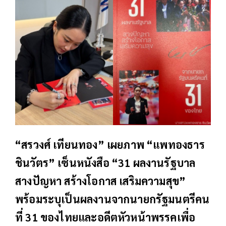
“สรวงศ์ เทียนทอง” เผยภาพ “แพทองธาร
ชินวัตร” เซ็นหนังสือ “31 ผลงานรัฐบาล
สางปัญหา สร้างโอกาส เสริมความสุข”
พร้อมระบุเป็นผลงานจากนายกรัฐมนตรีคน
ที่ 31 ของไทยและอดีตหัวหน้าพรรคเพื่อ