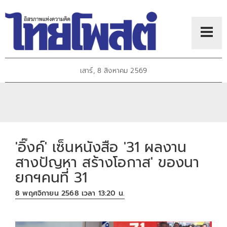
เสาร์, 8 สิงหาคม 2569
'อิ๊งค์' เซ็นหนังสือ '31 ผลงาน
สางปัญหา สร้างโอกาส' ของนา
ยกฯคนที่ 31
8 พฤศจิกายน 2568 เวลา 13:20 น.