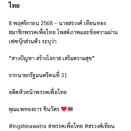
ไทย
8 พฤศจิกายน 2568 – นายสรวงศ์ เทียนทอง
สมาชิกพรรคเพื่อไทย โพสต์ภาพและข้อความผ่าน
เฟซบุ๊กส่วนตัว ระบุว่า
“สางปัญหา สร้างโอกาส เสริมความสุข”
จากนายกรัฐมนตรีคนที่ 31
อดีตหัวหน้าพรรคเพื่อไทย
คุณแพทองธาร ชินวัตร
#ingshinawatra #พรรคเพื่อไทย #สรวงศ์เทียน