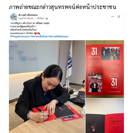
ภาพถ่ายขณะกล่าวสุนทรพจน์ต่อหน้าประชาชน