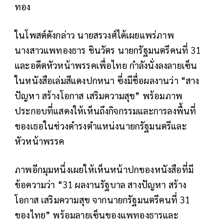
ทอง
ในโพสต์ดังกล่าว นายสรวงศ์ได้เผยแพร่ภาพ
นางสาวแพทองธาร ชินวัตร นายกรัฐมนตรีคนที่ 31
และอดีตหัวหน้าพรรคเพื่อไทย กำลังนั่งลงลายเซ็น
ในหนังสือเล่มสีแดงปกหนา ซึ่งมีชื่อผลงานว่า “สาง
ปัญหา สร้างโอกาส เสริมความสุข” พร้อมภาพ
ประกอบที่แสดงให้เห็นถึงกิจกรรมและการลงพื้นที่
ของเธอในช่วงดำรงตำแหน่งนายกรัฐมนตรีและ
หัวหน้าพรรค
ภาพอีกมุมหนึ่งเผยให้เห็นหน้าปกของหนังสือที่มี
ข้อความว่า “31 ผลงานรัฐบาล สางปัญหา สร้าง
โอกาส เสริมความสุข จากนายกรัฐมนตรีคนที่ 31
ของไทย”
พร้อมลายเซ็นของแพทองธารและ