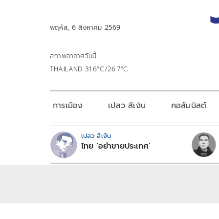
พฤหัส, 6 สิงหาคม 2569
สภาพอากาศวันนี้
THAILAND 31.6°C/26.7°C
การเมือง
เปลว สีเงิน
คอลัมนิสต์
เปลว สีเงิน
ไทย ‘อย่าขายประเทศ’