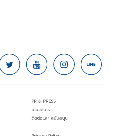
PR & PRESS
เกี่ยวกับเรา
ติดต่อและ สนับสนุน
Privacy Policy