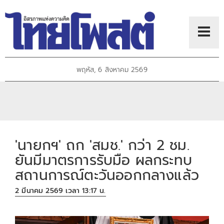
พฤหัส, 6 สิงหาคม 2569
'นายกฯ' ถก 'สมช.' กว่า 2 ชม.
ยันมีมาตรการรับมือ ผลกระทบ
สถานการณ์ตะวันออกกลางแล้ว
2 มีนาคม 2569 เวลา 13:17 น.