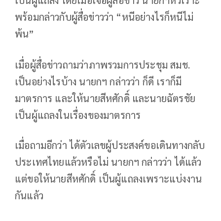
พร้อมกล่าวกับผู้สื่อข่าวว่า “หนีอย่างไรก็หนีไม่
พ้น”
เมื่อผู้สื่อข่าวถามว่าภาพรวมการประชุม สมช.
เป็นอย่างไรบ้าง นายกฯ กล่าวว่า ก็ดี เราก็มี
มาตรการ และให้นายสีหศักดิ์ และนายฉัตรชัย
เป็นผู้แถลงในเรื่องของมาตรการ
เมื่อถามอีกว่า ได้ตัวเลขผู้ประสงค์ขอเดินทางกลับ
ประเทศไทยแล้วหรือไม่ นายกฯ กล่าวว่า ได้แล้ว
แต่ขอให้นายสีหศักดิ์ เป็นผู้แถลงเพราะแบ่งงาน
กันแล้ว