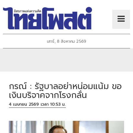
เสาร์, 8 สิงหาคม 2569
กรณ์ : รัฐบาลอย่าหน่อมแน้ม ขอ
เงินบริจาคจากโรงกลั่น
4 เมษายน 2569 เวลา 10:53 น.