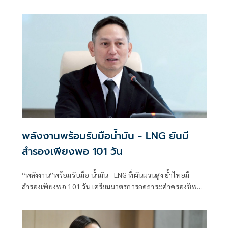
พลังงานพร้อมรับมือน้ำมัน - LNG ยันมี
สำรองเพียงพอ 101 วัน
“พลังงาน”พร้อมรับมือ น้ำมัน - LNG ที่ผันผวนสูง ย้ำไทยมี
สำรองเพียงพอ 101 วัน เตรียมมาตรการลดภาระค่าครองชีพ
ต่อเนื่อง