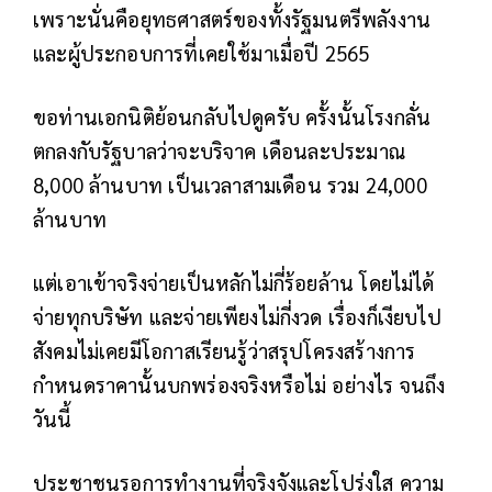
เพราะนั่นคือยุทธศาสตร์ของทั้งรัฐมนตรีพลังงาน
และผู้ประกอบการที่เคยใช้มาเมื่อปี 2565
ขอท่านเอกนิติย้อนกลับไปดูครับ ครั้งนั้นโรงกลั่น
ตกลงกับรัฐบาลว่าจะบริจาค เดือนละประมาณ
8,000 ล้านบาท เป็นเวลาสามเดือน รวม 24,000
ล้านบาท
แต่เอาเข้าจริงจ่ายเป็นหลักไม่กี่ร้อยล้าน โดยไม่ได้
จ่ายทุกบริษัท และจ่ายเพียงไม่กี่งวด เรื่องก็เงียบไป
สังคมไม่เคยมีโอกาสเรียนรู้ว่าสรุปโครงสร้างการ
กำหนดราคานั้นบกพร่องจริงหรือไม่ อย่างไร จนถึง
วันนี้
ประชาชนรอการทำงานที่จริงจังและโปร่งใส ความ