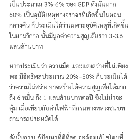
เป็นประมาณ 3%-6% ของ GDP ดังนั้นหาก
60% เป็นอุบัติเหตุทางจราจรที่เกิดขึ้นในตอน
กลางคืน ก็ประเมินได้ว่าเฉพาะอุบัติเหตุที่เกิดขึ้น
ในยามวิกาล นั้นมีมูลค่าความสูญเสียราว 3-3.6
แสนล้านบาท
หากประเมินว่า ความมืด และแสงสว่างที่ไม่เพียง
พอ มีอิทธิพลประมาณ 20%–30% ก็ประเมินได้
ว่าความไม่สว่าง อาจสร้างได้ความสูญเสียได้มาก
ถึง 6 หมื่น ถึง 1 แสนล้านบาทต่อปี ซึ่งไม่น่าจะ
คุ้ม เมื่อเทียบกับค่าไฟฟ้าที่กรมทางหลวงชนบท
สามารถประหยัดได้
ดังนั้นการแก้ปัญหาที่ดีที่สุด จะต้องแก้ไขโดยที่