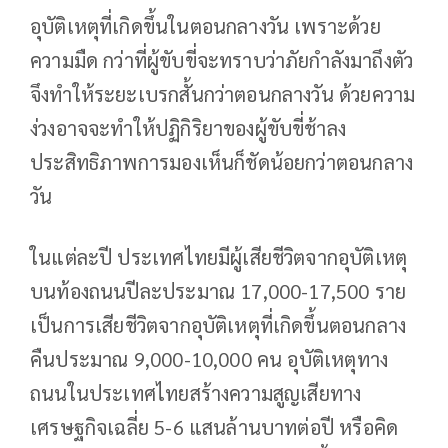
อุบัติเหตุที่เกิดขึ้นในตอนกลางวัน เพราะด้วย
ความมืด กว่าที่ผู้ขับขี่จะทราบว่าภัยกำลังมาถึงตัว
จึงทำให้ระยะเบรกสั้นกว่าตอนกลางวัน ด้วยความ
ง่วงอาจจะทำให้ปฏิกิริยาของผู้ขับขี่ช้าลง
ประสิทธิภาพการมองเห็นก็ชัดน้อยกว่าตอนกลาง
วัน
ในแต่ละปี ประเทศไทยมีผู้เสียชีวิตจากอุบัติเหตุ
บนท้องถนนปีละประมาณ 17,000-17,500 ราย
เป็นการเสียชีวิตจากอุบัติเหตุที่เกิดขึ้นตอนกลาง
คืนประมาณ 9,000-10,000 คน อุบัติเหตุทาง
ถนนในประเทศไทยสร้างความสูญเสียทาง
เศรษฐกิจเฉลี่ย 5-6 แสนล้านบาทต่อปี หรือคิด