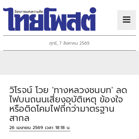
ศุกร์, 7 สิงหาคม 2569
วิโรจน์ โวย 'ทางหลวงชนบท' ลด
ไฟบนถนนเสี่ยงอุบัติเหตุ ข้องใจ
หรือติดโคมไฟถี่กว่ามาตรฐาน
สากล
26 เมษายน 2569 เวลา 18:18 น.