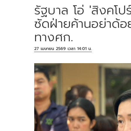
รัฐบาล โอ่ 'สิงคโปร
ซัดฝ่ายค้านอย่าด้อย
ทางศก.
27 เมษายน 2569 เวลา 14:01 น.