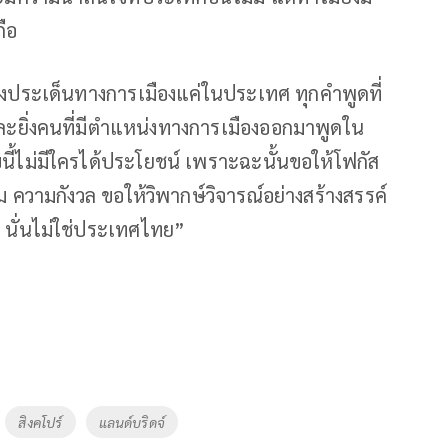
ือ
้างประเด็นทางการเมืองแค่ในประเทศ ทุกคำพูดที่
และยิ่งคนที่มีตำแหน่งทางการเมืองออกมาพูดใน
นี้ไม่มีใครได้ประโยชน์ เพราะฉะนั้นขอให้โฟกัส
 ความกังวล ขอให้วิพากษ์วิจารณ์อย่างสร้างสรรค์
 นั่นไม่ใช่ประเทศไทย”
สิงคโปร์
แลนด์บริดจ์