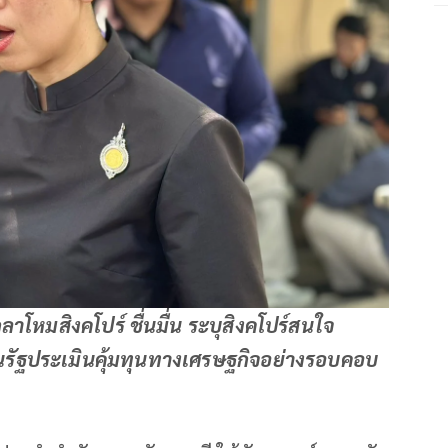
โหมสิงคโปร์ ชื่นมื่น ระบุสิงคโปร์สนใจ
 ยันรัฐประเมินคุ้มทุนทางเศรษฐกิจอย่างรอบคอบ