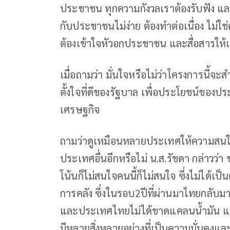
ประชาชน ทุกความกังวลเราต้องรับฟัง และ
กับประชาชนไม่ง่าย ต้องทำต่อเนื่อง ไม่ใช่
ต้องเข้าใจหัวอกประชาชน และสื่อสารให้เ
เมื่อถามว่า มั่นใจหรือไม่ว่าโครงการนี้จะส
ตั้งใจที่ดีของรัฐบาล เพื่อประโยชน์ขอ
เศรษฐกิจ
ถามว่าดูเหมือนหลายประเทศให้ความสนใจ
ประเทศอื่นอีกหรือไม่ น.ส.รัชดา กล่าวว
โน้นก็ไม่สนใจคนนี้ก็ไม่สนใจ ซึ่งไม่ได้เป
การคลัง ซึ่งในรอบ2ปีที่ผ่านมาไทยกลับม
และประเทศไทยไม่ได้ขาดแคลนน้ำมัน แต่เ
มีหลายสิ่งหลายอย่างที่เป็นความมั่นคงและ