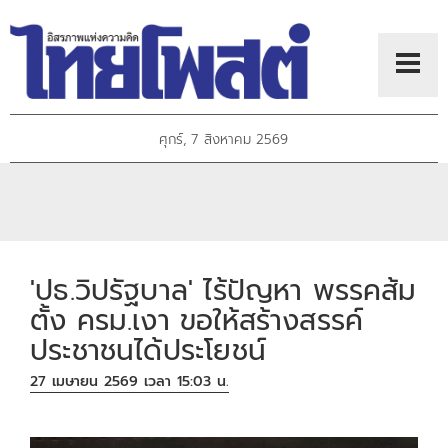
ศุกร์, 7 สิงหาคม 2569
'ปธ.วิปรัฐบาล' ไร้ปัญหา พรรคส้ม
ตั้ง ครม.เงา ขอให้สร้างสรรค์
ประชาชนได้ประโยชน์
27 เมษายน 2569 เวลา 15:03 น.