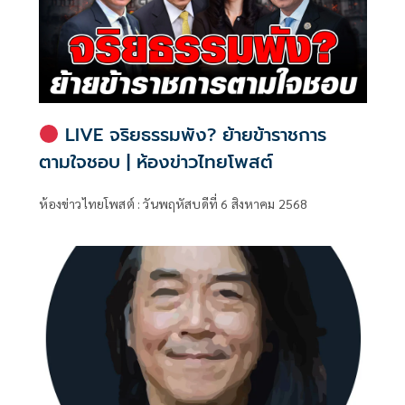
LIVE จริยธรรมพัง? ย้ายข้าราชการ
ตามใจชอบ | ห้องข่าวไทยโพสต์
ห้องข่าวไทยโพสต์ : วันพฤหัสบดีที่ 6 สิงหาคม 2568