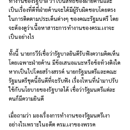
ทำงานของรัฐบาล ว่า เป็นสิทธิ์ของฝ่ายค้านและ
เป็นเรื่องที่ดีที่ฝ่ายค้านจะได้มีผู้รับผิดชอบโดยตรง
ในการติดตามประเด็นต่างๆ ของคณะรัฐมนตรี โดย
จะต้องดูว่าเนื้อหาสาระการทำงานของครม.เงาจะ
เป็นอย่างไร
ทั้งนี้ นายกรวีร์เชื่อว่ารัฐบาลยินดีรับฟังความคิดเห็น
โดยเฉพาะฝ่ายค้าน มีข้อเสนอแนะหรือข้อท้วงติงใด
หากเป็นไปโดยสร้างสรรค์ นายกรัฐมนตรีและคณะ
รัฐมนตรีชุดนี้ยินดีที่จะรับฟัง เรื่องไหนที่นำมาปรับ
ใช้กับนโยบายของรัฐบาลได้ เชื่อว่ารัฐมนตรีแต่ละ
คนก็มีความยินดี
เมื่อถามว่า มองเรื่องการทำงานของรัฐมนตรีเงา
อย่างไรเพราะในอดีต ครม.เงาของพรรค