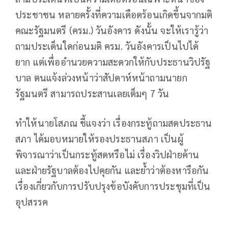
ประชาชน หลายครั้งที่ความเดือดร้อนเกิดขึ้นจากมติ
คณะรัฐมนตรี (ครม.) วันอังคาร ดังนั้น จะให้เรารู้ว่า
ถามประเด็นใดก่อนมติ ครม. วันอังคารเป็นไปได้
ยาก แต่เพื่ออำนวยความสะดวกให้กับประธานวิปรัฐ
บาล ตนแจ้งล่วงหน้าว่าสัปดาห์หน้าถามนายก
รัฐมนตรี สามารถประสานเลยเต็มๆ 7 วัน
ทำให้นายโสภณ ชี้แจงว่า เรื่องกระทู้ถามสดประธาน
สภา ได้มอบหมายให้รองประธานสภา เป็นผู้
พิจารณาว่าเป็นกระทู้สดหรือไม่ เรื่องวิปฝ่ายค้าน
และฝ่ายรัฐบาลต้องไปคุยกัน และย้ำว่าต้องหารือกัน
เรื่องเกี่ยวกับการปรับปรุงข้อบังคับการประชุมที่เป็น
อุปสรรค