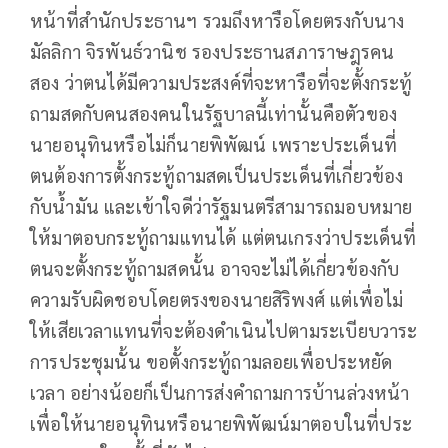
หน้าที่สำนักประธานฯ รวมถึงหารือโดยตรงกับนาง
มัลลิกา จิรพันธ์วานิช รองประธานสภาราษฎรคน
สอง ว่าตนได้มีความประสงค์ที่จะหารือที่จะตั้งกระทู้
ถามสดกับคนสองคนในรัฐบาลนี้เท่านั้นคือตัวของ
นายอนุทินหรือไม่ก็นายพิพัฒน์ เพราะประเด็นที่
ตนต้องการตั้งกระทู้ถามสดเป็นประเด็นที่เกี่ยวข้อง
กับน้ำมัน และเข้าใจดีว่ารัฐมนตรีสามารถมอบหมาย
ให้มาตอบกระทู้ถามแทนได้ แต่ตนเกรงว่าประเด็นที่
ตนจะตั้งกระทู้ถามสดนั้น อาจจะไม่ได้เกี่ยวข้องกับ
ความรับผิดชอบโดยตรงของนายสิริพงศ์ แต่เพื่อไม่
ให้เสียเวลาแทนที่จะต้องดำเนินไปตามระเบียบวาระ
การประชุมนั้น ขอตั้งกระทู้ถามลอยเพื่อประหยัด
เวลา อย่างน้อยก็เป็นการส่งคำถามการบ้านล่วงหน้า
เพื่อให้นายอนุทินหรือนายพิพัฒน์มาตอบในที่ประ