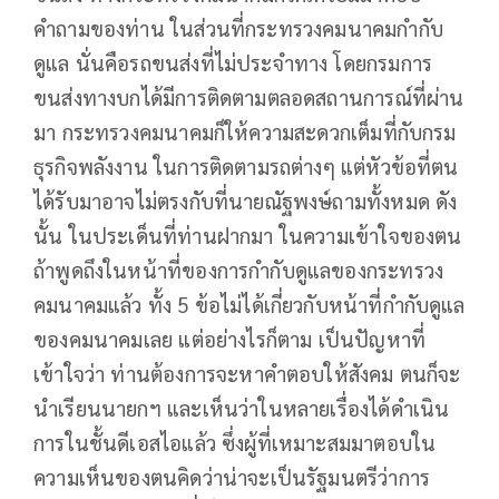
คำถามของท่าน ในส่วนที่กระทรวงคมนาคมกำกับ
ดูแล นั่นคือรถขนส่งที่ไม่ประจำทาง โดยกรมการ
ขนส่งทางบกได้มีการติดตามตลอดสถานการณ์ที่ผ่าน
มา กระทรวงคมนาคมก็ให้ความสะดวกเต็มที่กับกรม
ธุรกิจพลังงาน ในการติดตามรถต่างๆ แต่หัวข้อที่ตน
ได้รับมาอาจไม่ตรงกับที่นายณัฐพงษ์ถามทั้งหมด ดัง
นั้น ในประเด็นที่ท่านฝากมา ในความเข้าใจของตน
ถ้าพูดถึงในหน้าที่ของการกำกับดูแลของกระทรวง
คมนาคมแล้ว ทั้ง 5 ข้อไม่ได้เกี่ยวกับหน้าที่กำกับดูแล
ของคมนาคมเลย แต่อย่างไรก็ตาม เป็นปัญหาที่
เข้าใจว่า ท่านต้องการจะหาคำตอบให้สังคม ตนก็จะ
นำเรียนนายกฯ และเห็นว่าในหลายเรื่องได้ดำเนิน
การในชั้นดีเอสไอแล้ว ซึ่งผู้ที่เหมาะสมมาตอบใน
ความเห็นของตนคิดว่าน่าจะเป็นรัฐมนตรีว่าการ