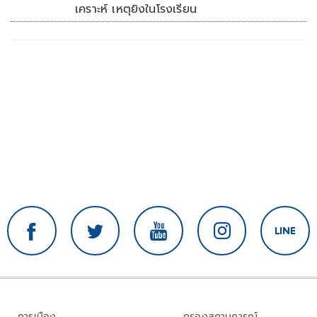
เคราะห์ เหตุยิงในโรงเรียน
การเมือง
กรองสถานการณ์