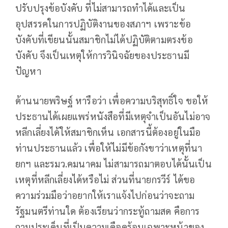
ปรับปรุงข้อบังคับ ที่ไม่สามารถทำได้และเป็น
อุปสรรคในการปฏิบัติงานของสภาฯ เพราะข้อ
บังคับที่เขียนนั้นสมาชิกไม่ได้ปฏิบัติตามตรงข้อ
บังคับ จึงเป็นเหตุให้การวินิจฉัยของประธานมี
ปัญหา
ด้านนายพริษฐ์ หารือว่า เพื่อความบริสุทธิ์ใจ ขอให้
ประธานได้เผยแพร่หนังสือที่มีเหตุจำเป็นอันไม่อาจ
หลีกเลี่ยงได้ให้สมาชิกเห็น เอกสารนี้ต้องอยู่ในมือ
ท่านประธานแล้ว เพื่อให้ไม่มีข้อกังขาว่าเหตุที่นา
ยกฯ และรมว.คมนาคม ไม่สามารถมาตอบได้นั้นเป็น
เหตุที่หลีกเลี่ยงได้หรือไม่ ส่วนที่นายกรวีร์ ได้ขอ
ความร่วมมือว่าอยากให้เราแจ้งไปก่อนว่าจะถาม
รัฐมนตรีท่านใด ต้องเรียนว่ากระทู้ถามสด คือการ
ถามประเด็นที่เป็นความเดือดร้อนเฉพาะหน้าของ