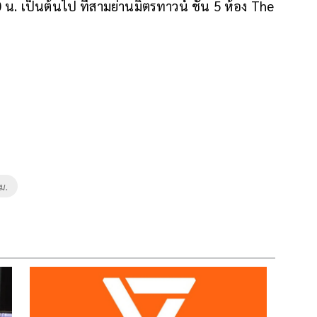
. เป็นต้นไป ที่สามย่านมิตรทาวน์ ชั้น 5 ห้อง The
ทม.