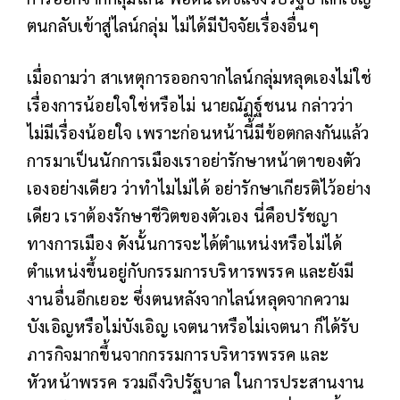
ตนกลับเข้าสู่ไลน์กลุ่ม ไม่ได้มีปัจจัยเรื่องอื่นๆ
เมื่อถามว่า สาเหตุการออกจากไลน์กลุ่มหลุดเองไม่ใช่
เรื่องการน้อยใจใช่หรือไม่ นายณัฏฐ์ชนน กล่าวว่า
ไม่มีเรื่องน้อยใจ เพราะก่อนหน้านี้มีข้อตกลงกันแล้ว
การมาเป็นนักการเมืองเราอย่ารักษาหน้าตาของตัว
เองอย่างเดียว ว่าทำไมไม่ได้ อย่ารักษาเกียรติไว้อย่าง
เดียว เราต้องรักษาชีวิตของตัวเอง นี่คือปรัชญา
ทางการเมือง ดังนั้นการจะได้ตำแหน่งหรือไม่ได้
ตำแหน่งขึ้นอยู่กับกรรมการบริหารพรรค และยังมี
งานอื่นอีกเยอะ ซึ่งตนหลังจากไลน์หลุดจากความ
บังเอิญหรือไม่บังเอิญ เจตนาหรือไม่เจตนา ก็ได้รับ
ภารกิจมากขึ้นจากกรรมการบริหารพรรค และ
หัวหน้าพรรค รวมถึงวิปรัฐบาล ในการประสานงาน