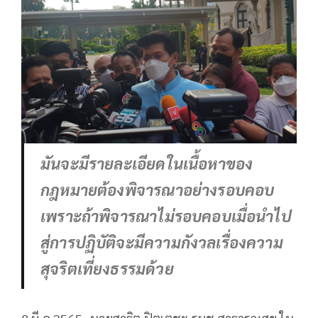
มันจะมีรายละเอียดในเนื้อหาของ
กฎหมายต้องพิจารณาอย่างรอบคอบ
เพราะถ้าพิจารณาไม่รอบคอบเมื่อนำไป
สู่การปฏิบัติจะมีความกังวลเรื่องความ
สุจริตเที่ยงธรรมด้วย