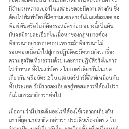
มีจำนวนหลายเบอร์ในแต่ละเขตจะมีความต่างกัน ซึ่ง
ต้องไปพิมพ์บัตรที่มีความแตกต่างกันในแต่ละเขต จะ
พิมพ์ทันหรือไม่ ก็ต้องรอสมัครก่อน อย่างนี้เป็นต้น
มันจะมีรายละเอียดในเนื้อหาของกฎหมายต้อง
พิจารณาอย่างรอบคอบ เพราะถ้าพิจารณาไม่
รอบคอบเมื่อนำไปสู่การปฏิบัติจะมีความกังวลเรื่อง
ความสุจริตเที่ยงธรรมด้วย และการปฏิบัติจริงในการ
ไปกำหนด ทั้งในแง่บัตร 2 ใบเบอร์เดียวกันในเขต
เดียวกัน หรือบัตร 2 ใบ แต่เบอร์ปาร์ตี้ลิสต์เหมือนกัน
ทั้งประเทศ ยังมีรายละเอียดอยู่พอสมควรที่ต้องไปว่า
กันในกรรมาธิการฯต่อไป
เมื่อถามว่ามีประเด็นอะไรที่ต้องใช้เวลาถกเถียงกัน
มากที่สุด นายสาธิต กล่าวว่า ประเด็นเรื่องบัตร 2 ใบ
ว่าจะเป็นเบอร์เดียวกันในเขตเลือกตั้ง หรือเป็นเบอร์