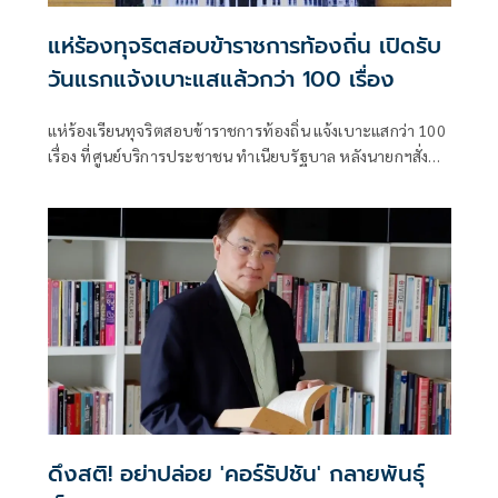
แห่ร้องทุจริตสอบข้าราชการท้องถิ่น เปิดรับ
วันแรกแจ้งเบาะแสแล้วกว่า 100 เรื่อง
แห่ร้องเรียนทุจริตสอบข้าราชการท้องถิ่น แจ้งเบาะแสกว่า 100
เรื่อง ที่ศูนย์บริการประชาชน ทำเนียบรัฐบาล หลังนายกฯสั่ง
เปิดช่องทางรับเรื่อง พร้อมจัดเป็นชั้นความลับ
ดึงสติ! อย่าปล่อย 'คอร์รัปชัน' กลายพันธุ์