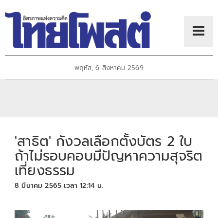
พฤหัส, 6 สิงหาคม 2569
'สาธิต' กังวลเลือกตั้งบัตร 2 ใบ
ถ้าไม่รอบคอบมีปัญหาความสุจริต
เที่ยงธรรม
8 มีนาคม 2565 เวลา 12:14 น.