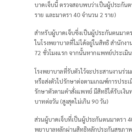
บาดเจ็บนี้ ตรวจสอบพบว่าเป็นผู้ประกั
ราย และมาตรา 40 จำนวน 2 ราย)
สำหรับผู้บาดเจ็บซึ่งเป็นผู้ประกันตนมาต
ในโรงพยาบาลที่ไม่ได้อยู่ในสิทธิ สำนักง
72 ชั่วโมงแรก จากนั้นหากแพทย์ประเมินว
โรงพยาบาลที่รับตัวไว้จะประสานงานร่วมก
หรือส่งตัวไปรักษาต่อตามเกณฑ์การประเ
รักษาตัวตามคำสั่งแพทย์ มีสิทธิได้รับ
บาทต่อวัน (สูงสุดไม่เกิน 90 วัน)
ส่วนผู้บาดเจ็บที่เป็นผู้ประกันตนมาตรา 
พยาบาลหลักผ่านสิทธิหลักประกันสุขภาพถ