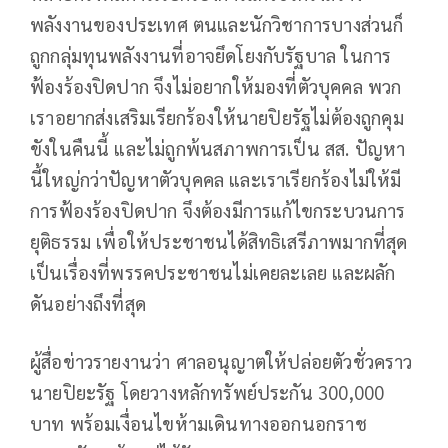
พลังงานของประเทศ ตนและนักวิชาการบางส่วนก็
ถูกกลุ่มทุนพลังงานที่อาจยึดโยงกับรัฐบาล ในการ
ฟ้องร้องปิดปาก จึงไม่อยากให้มองที่ตัวบุคคล พวก
เราอยากส่งเสริมเรียกร้องให้นายปิยรัฐไม่ต้องถูกคุม
ขังในคืนนี้ และไม่ถูกพ้นสภาพการเป็น สส. ปัญหา
นี้ใหญ่กว่าปัญหาตัวบุคคล และเราเรียกร้องไม่ให้มี
การฟ้องร้องปิดปาก จึงต้องมีการแก้ไขกระบวนการ
ยุติธรรม เพื่อให้ประชาชนได้สิทธิเสรีภาพมากที่สุด
เป็นเรื่องที่พรรคประชาชนไม่เคยละเลย และผลัก
ดันอย่างถึงที่สุด
ผู้สื่อข่าวรายงานว่า ศาลอนุญาตให้ปล่อยตัวชั่วคราว
นายปิยะรัฐ โดยวางหลักทรัพย์ประกัน 300,000
บาท พร้อมเงื่อนไขห้ามเดินทางออกนอกราช