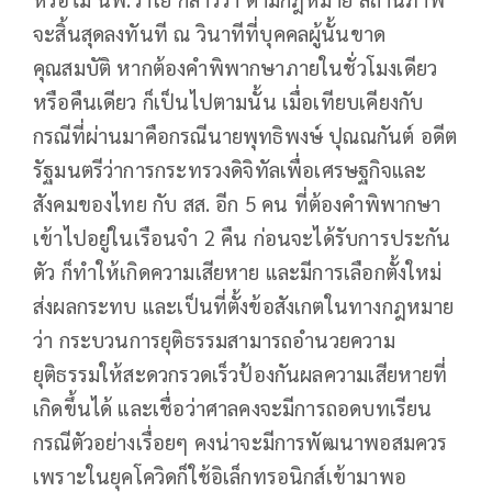
จะสิ้นสุดลงทันที ณ วินาทีที่บุคคลผู้นั้นขาด
คุณสมบัติ หากต้องคำพิพากษาภายในชั่วโมงเดียว
หรือคืนเดียว ก็เป็นไปตามนั้น เมื่อเทียบเคียงกับ
กรณีที่ผ่านมาคือกรณีนายพุทธิพงษ์ ปุณณกันต์ อดีต
รัฐมนตรีว่าการกระทรวงดิจิทัลเพื่อเศรษฐกิจและ
สังคมของไทย กับ สส. อีก 5 คน ที่ต้องคำพิพากษา
เข้าไปอยู่ในเรือนจำ 2 คืน ก่อนจะได้รับการประกัน
ตัว ก็ทำให้เกิดความเสียหาย และมีการเลือกตั้งใหม่
ส่งผลกระทบ และเป็นที่ตั้งข้อสังเกตในทางกฎหมาย
ว่า กระบวนการยุติธรรมสามารถอำนวยความ
ยุติธรรมให้สะดวกรวดเร็วป้องกันผลความเสียหายที่
เกิดขึ้นได้ และเชื่อว่าศาลคงจะมีการถอดบทเรียน
กรณีตัวอย่างเรื่อยๆ คงน่าจะมีการพัฒนาพอสมควร
เพราะในยุคโควิดก็ใช้อิเล็กทรอนิกส์เข้ามาพอ