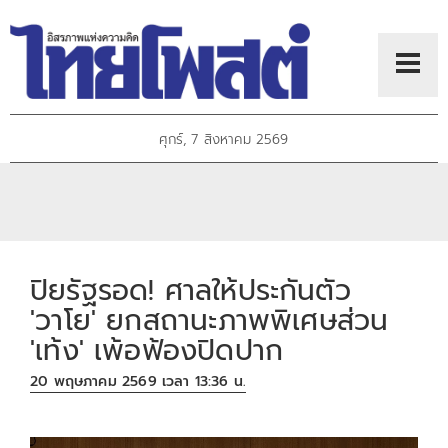
ศุกร์, 7 สิงหาคม 2569
ปิยรัฐรอด! ศาลให้ประกันตัว
'วาโย' ยกสถานะภาพพิเศษส่วน
'เท้ง' เพ้อฟ้องปิดปาก
20 พฤษภาคม 2569 เวลา 13:36 น.