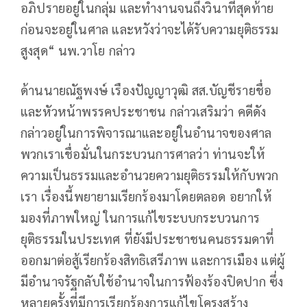
อภิปรายอยู่ในกลุ่ม และทำงานจนถึงวินาทีสุดท้าย
ก่อนจะอยู่ในศาล และหวังว่าจะได้รับความยุติธรรม
สูงสุด“ นพ.วาโย กล่าว
ด้านนายณัฐพงษ์ เรืองปัญญาวุฒิ สส.บัญชีรายชื่อ
และหัวหน้าพรรคประชาชน กล่าวเสริมว่า คดีดัง
กล่าวอยู่ในการพิจารณาและอยู่ในอำนาจของศาล
พวกเราเชื่อมั่นในกระบวนการศาลว่า ท่านจะให้
ความเป็นธรรมและอำนวยความยุติธรรมให้กับพวก
เรา เรื่องนี้พยายามเรียกร้องมาโดยตลอด อยากให้
มองที่ภาพใหญ่ ในการแก้ไขระบบกระบวนการ
ยุติธรรมในประเทศ ที่ยังมีประชาชนคนธรรมดาที่
ออกมาต่อสู้เรียกร้องสิทธิเสรีภาพ และการเมือง แต่ผู้
มีอำนาจรัฐกลับใช้อำนาจในการฟ้องร้องปิดปาก ซึ่ง
หลายครั้งที่มีการเรียกร้องการแก้ไขโครงสร้าง