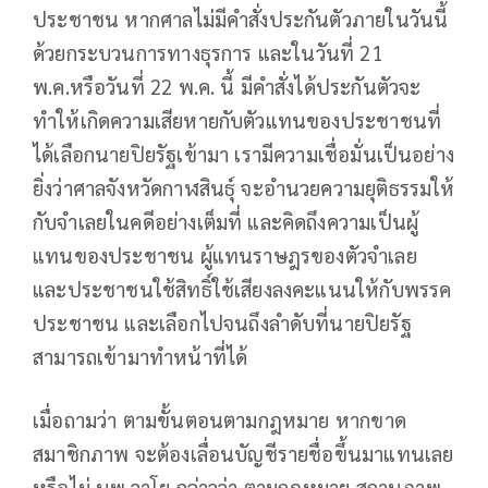
ประชาชน หากศาลไม่มีคำสั่งประกันตัวภายในวันนี้
ด้วยกระบวนการทางธุรการ และในวันที่ 21
พ.ค.หรือวันที่ 22 พ.ค. นี้ มีคำสั่งได้ประกันตัวจะ
ทำให้เกิดความเสียหายกับตัวแทนของประชาชนที่
ได้เลือกนายปิยรัฐเข้ามา เรามีความเชื่อมั่นเป็นอย่าง
ยิ่งว่าศาลจังหวัดกาฬสินธุ์ จะอำนวยความยุติธรรมให้
กับจำเลยในคดีอย่างเต็มที่ และคิดถึงความเป็นผู้
แทนของประชาชน ผู้แทนราษฎรของตัวจำเลย
และประชาชนใช้สิทธิ์ใช้เสียงลงคะแนนให้กับพรรค
ประชาชน และเลือกไปจนถึงลำดับที่นายปิยรัฐ
สามารถเข้ามาทำหน้าที่ได้
เมื่อถามว่า ตามขั้นตอนตามกฎหมาย หากขาด
สมาชิกภาพ จะต้องเลื่อนบัญชีรายชื่อขึ้นมาแทนเลย
หรือไม่ นพ.วาโย กล่าวว่า ตามกฎหมาย สถานภาพ