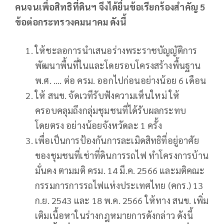
คนจนเพื่อสิทธิที่ดินฯ จึงได้ยื่นข้อเรียกร้องสำคัญ
5
ข้อต่อกระทรวงคมนาคม ดังนี้
ให้ชะลอการนำเสนอร่างพระราชบัญญัติการ
พัฒนาพื้นที่ในและโดยรอบโครงสร้างพื้นฐาน
พ.ศ. .... ต่อ ครม. ออกไปก่อนอย่างน้อย 6 เดือน
ให้ สนข. จัดเวทีรับฟังความเห็นใหม่ ให้
ครอบคลุมถึงกลุ่มชุมชนที่ได้รับผลกระทบ
โดยตรง อย่างน้อยจังหวัดละ 1 ครั้ง
เพื่อเป็นการป้องกันการละเมิดสิทธิที่อยู่อาศัย
ของชุมชนที่เช่าที่ดินการรถไฟ ทำโครงการบ้าน
มั่นคง ตามมติ ครม. 14 มี.ค. 2566 และมติคณะ
กรรมการการรถไฟแห่งประเทศไทย (คกร.) 13
ก.ย. 2543 และ 18 พ.ค. 2566 ให้ทาง สนข. เพิ่ม
เติมเนื้อหาในร่างกฎหมายการดังกล่าว ดังนี้