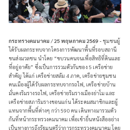
กระทรวงคมนาคม
/
25
พฤษภาคม
2569
-
ชุมชนผู้
ได้รับผลกระทบจากโครงการพัฒนาพื้นที่รอบสถานี
ขนส่งมวลชน นำโดย “ขบวนคนจนเพื่อสิทธิที่ดินและ
ที่อยู่อาศัย” ซึ่งเป็นการรวมตัวกันของ 5 เครือข่าย
สำคัญ ได้แก่ เครือข่ายสลัม 4 ภาค, เครือข่ายชุมชน
คนเมืองผู้ได้รับผลกระทบจากรถไฟ, เครือข่ายบ้าน
มั่นคงริมรางรถไฟ, เครือข่ายริมรางเมืองย่าโม และ
เครือข่ายสภาริมรางขอนแก่น ได้ระดมสมาชิกและผู้
แทนจากพื้นที่ต่างๆ กว่า 590 คน เดินทางมารวมตัว
กันที่หน้ากระทรวงคมนาคม เพื่อเข้ายื่นหนังสืออย่าง
เป็นทางการถึงรัฐมนตรีว่าการกระทรวงคมนาคม โดย