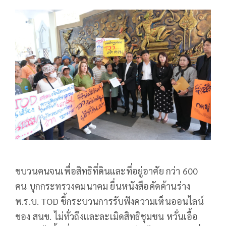
ขบวนคนจนเพื่อสิทธิที่ดินและที่อยู่อาศัย กว่า 600
คน บุกกระทรวงคมนาคม ยื่นหนังสือคัดค้านร่าง
พ.ร.บ. TOD ชี้กระบวนการรับฟังความเห็นออนไลน์
ของ สนข. ไม่ทั่วถึงและละเมิดสิทธิชุมชน หวั่นเอื้อ