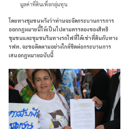
มูลค่าที่ดินเพื่อกลุ่มทุน
โดยทางชุมชนหวังว่าท่านจะจัดกระบวนการการ
ออกกฎหมายนี้ให้เป็นไปตามครรลองของสิทธิ
ชุมชนและชุมชนริมทางรถไฟที่ได้เช่าที่ดินกับทาง
รฟท
.
จะขอติดตามอย่างใกล้ชิดต่อกระบวนการ
เสนอกฎหมายฉบับนี้