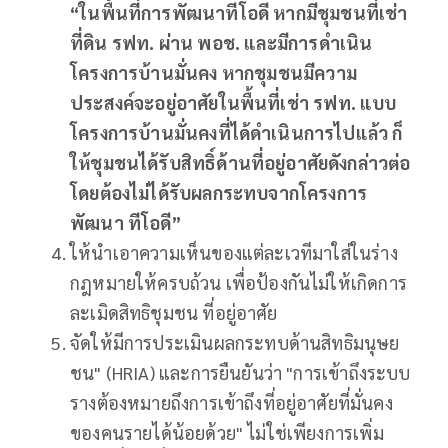
“
ในพื้นที่การพัฒนาทีโอดี
หากมีชุมชนที่เช่า
ที่ดิน
รฟท
.
ผ่าน
พอช
.
และมีการดำเนิน
โครงการบ้านมั่นคง
หากชุมชนมีความ
ประสงค์จะอยู่อาศัยในพื้นที่เช่า
รฟท
.
แบบ
โครงการบ้านมั่นคงที่ได้ดำเนินการไปแล้ว
ก็
ให้ชุมชนได้รับสิทธิ์ด้านที่อยู่อาศัยดังกล่าวต่อ
โดยต้องไม่ได้รับผลกระทบจากโครงการ
พัฒนา
ทีโอดี
”
ให้นำเอาความเห็นของแต่ละเวทีมาใส่ในร่าง
กฎหมายให้ครบถ้วน เพื่อป้องกันไม่ให้เกิดการ
ละเมิดสิทธิชุมชน ที่อยู่อาศัย
จัดให้มีการประเมินผลกระทบด้านสิทธิมนุษย
ชน" (HRIA) และการยืนยันว่า "การเข้าถึงระบบ
รางต้องหมายถึงการเข้าถึงที่อยู่อาศัยที่มั่นคง
ของคนรายได้น้อยด้วย" ไม่ใช่เพียงการเพิ่ม