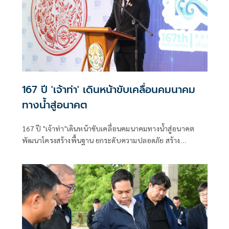
167 ปี 'เจ้าท่า' เดินหน้าขับเคลื่อนคมนาคม
ทางน้ำสู่อนาคต
167 ปี "เจ้าท่า"เดินหน้าขับเคลื่อนคมนาคมทางน้ำสู่อนาคต
พัฒนาโครงสร้างพื้นฐาน ยกระดับความปลอดภัย สร้าง
เศรษฐกิจไทยเติบโตอย่างยั่งยืน