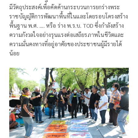
มีวัตถุประสงค์เพื่อคัดค้านกระบวนการยกร่างพระ
ราชบัญญัติการพัฒนาพื้นที่ในและโดยรอบโครงสร้าง
พื้นฐาน พ.ศ. .... หรือ ร่าง พ.ร.บ. TOD ซึ่งกำลังสร้าง
ความกังวลใจอย่างรุนแรงต่อเสถียรภาพในชีวิตและ
ความมั่นคงทางที่อยู่อาศัยของประชาชนผู้มีรายได้
น้อย