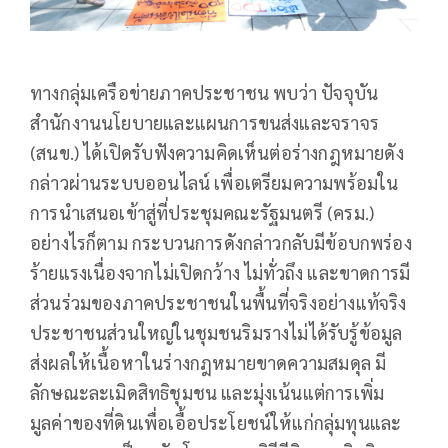
ทางกลุ่มเครือข่ายภาคประชาชน พบว่า ปัจจุบัน
สำนักงานนโยบายและแผนการขนส่งและจราจร
(สนข.) ได้เปิดรับฟังความคิดเห็นต่อร่างกฎหมายดัง
กล่าวผ่านระบบออนไลน์ เพื่อเตรียมความพร้อมใน
การนำเสนอเข้าสู่ที่ประชุมคณะรัฐมนตรี (ครม.)
อย่างไรก็ตาม กระบวนการดังกล่าวกลับมีข้อบกพร่อง
ร้ายแรงเนื่องจากไม่เปิดกว้าง ไม่ทั่วถึง และขาดการมี
ส่วนร่วมของภาคประชาชนในพื้นที่จริงอย่างแท้จริง
ประชาชนส่วนใหญ่ในชุมชนริมรางไม่ได้รับรู้ข้อมูล
ส่งผลให้เนื้อหาในร่างกฎหมายขาดความสมดุล มี
ลักษณะละเมิดสิทธิชุมชน และมุ่งเน้นแต่การเพิ่ม
มูลค่าของที่ดินเพื่อเอื้อประโยชน์ให้แก่กลุ่มทุนและ