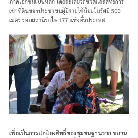
ภาคเอกชนเป็นหลัก โดยละเลยวิถีชีวิตและสิทธิการ
เช่าที่ดินของประชาชนผู้มีรายได้น้อยในรัศมี 500
เมตร รอบสถานีรถไฟ 177 แห่งทั่วประเทศ
เพื่อเป็นการปกป้องสิทธิ์ของชุมชนฐานราก ขบวน