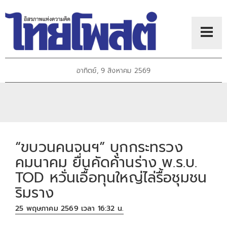
อาทิตย์, 9 สิงหาคม 2569
“ขบวนคนจนฯ” บุกกระทรวง
คมนาคม ยื่นคัดค้านร่าง พ.ร.บ.
TOD หวั่นเอื้อทุนใหญ่ไล่รื้อชุมชน
ริมราง
25 พฤษภาคม 2569 เวลา 16:32 น.