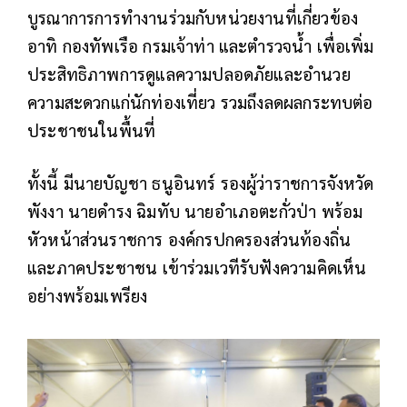
บูรณาการการทำงานร่วมกับหน่วยงานที่เกี่ยวข้อง
อาทิ กองทัพเรือ กรมเจ้าท่า และตำรวจน้ำ เพื่อเพิ่ม
ประสิทธิภาพการดูแลความปลอดภัยและอำนวย
ความสะดวกแก่นักท่องเที่ยว รวมถึงลดผลกระทบต่อ
ประชาชนในพื้นที่
ทั้งนี้ มีนายบัญชา ธนูอินทร์ รองผู้ว่าราชการจังหวัด
พังงา นายดำรง ฉิมทับ นายอำเภอตะกั่วป่า พร้อม
หัวหน้าส่วนราชการ องค์กรปกครองส่วนท้องถิ่น
และภาคประชาชน เข้าร่วมเวทีรับฟังความคิดเห็น
อย่างพร้อมเพรียง