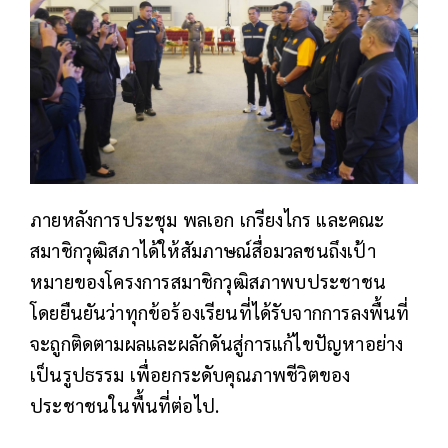
ภายหลังการประชุม พลเอก เกรียงไกร และคณะ
สมาชิกวุฒิสภาได้ให้สัมภาษณ์สื่อมวลชนถึงเป้า
หมายของโครงการสมาชิกวุฒิสภาพบประชาชน
โดยยืนยันว่าทุกข้อร้องเรียนที่ได้รับจากการลงพื้นที่
จะถูกติดตามผลและผลักดันสู่การแก้ไขปัญหาอย่าง
เป็นรูปธรรม เพื่อยกระดับคุณภาพชีวิตของ
ประชาชนในพื้นที่ต่อไป.