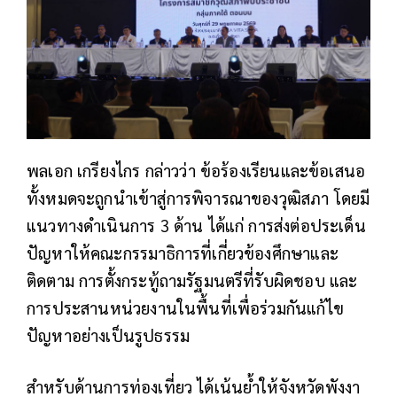
พลเอก เกรียงไกร กล่าวว่า ข้อร้องเรียนและข้อเสนอ
ทั้งหมดจะถูกนำเข้าสู่การพิจารณาของวุฒิสภา โดยมี
แนวทางดำเนินการ 3 ด้าน ได้แก่ การส่งต่อประเด็น
ปัญหาให้คณะกรรมาธิการที่เกี่ยวข้องศึกษาและ
ติดตาม การตั้งกระทู้ถามรัฐมนตรีที่รับผิดชอบ และ
การประสานหน่วยงานในพื้นที่เพื่อร่วมกันแก้ไข
ปัญหาอย่างเป็นรูปธรรม
สำหรับด้านการท่องเที่ยว ได้เน้นย้ำให้จังหวัดพังงา