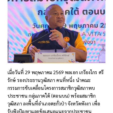
เมื่อวันที่ 29 พฤษภาคม 2569 พลเอก เกรียงไกร ศรี
รักษ์ รองประธานวุฒิสภา คนที่หนึ่ง นำคณะ
กรรมการขับเคลื่อนโครงการสมาชิกวุฒิสภาพบ
ประชาชน กลุ่มภาคใต้ (ตอนบน) พร้อมสมาชิก
วุฒิสภา ลงพื้นที่อำเภอตะกั่วป่า จังหวัดพังงา เพื่อ
รับฟังปัญหาและข้อเสนอแนะจากประชาชน