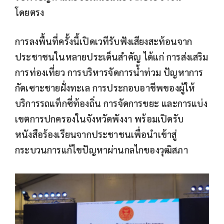
โดยตรง
การลงพื้นที่ครั้งนี้เปิดเวทีรับฟังเสียงสะท้อนจาก
ประชาชนในหลายประเด็นสำคัญ ได้แก่ การส่งเสริม
การท่องเที่ยว การบริหารจัดการน้ำท่วม ปัญหาการ
กัดเซาะชายฝั่งทะเล การประกอบอาชีพของผู้ให้
บริการรถแท็กซี่ท้องถิ่น การจัดการขยะ และการแบ่ง
เขตการปกครองในจังหวัดพังงา พร้อมเปิดรับ
หนังสือร้องเรียนจากประชาชนเพื่อนำเข้าสู่
กระบวนการแก้ไขปัญหาผ่านกลไกของวุฒิสภา