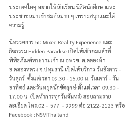
ประเทศใดๆ อยากให้นักเรียน นิสิตนักศึกษาและ
ประชาชนมาเข้าชมกันมาก ๆ เพราะสนุกและได้
ความรู้
นิทรรศการ 5D Mixed Reality Experience และ
กิจกรรม Hidden Paradise เปิดให้เข้าชมแล้วที่
พิพิธภัณฑ์พระรามเก้า ณ อพวช. ต.คลองห้า
อ.คลองหลวง จ.ปทุมธานี เปิดให้บริการ วันอังคาร -
วันศุกร์ ตั้งแต่เวลา 09.30 - 15.00 น. วันเสาร์ - วัน
อาทิตย์ และวันหยุดนักขัตฤกษ์ ตั้งแต่เวลา 09.30 -
17.00 น (ปิดทำการทุกวันจันทร์) สอบถามราย
ละเอียด โทร.02 - 577 - 9999 ต่อ 2122-2123 หรือ
Facebook : NSMThailand