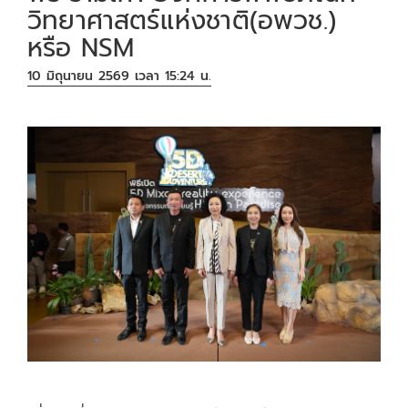
วิทยาศาสตร์แห่งชาติ(อพวช.)
หรือ NSM
10 มิถุนายน 2569 เวลา 15:24 น.