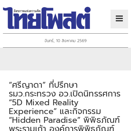
จันทร์, 10 สิงหาคม 2569
“ศรีญาดา” ที่ปรึกษา
รมว.กระทรวง อว.เปิดนิทรรศการ
“5D Mixed Reality
Experience” และกิจกรรม
“Hidden Paradise” พิพิธภัณฑ์
พระรามเก้า องค์การพิพิธภัณฑ์