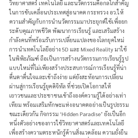
วิทยาศาสตร์ เทคโนโลยี และนวัตกรรมคือกลไกสำคัญ
ในการขับเคลื่อนประเทศสู่อนาคต กระทรวง อว.ให้
ความสำคัญกับการนำนวัตกรรมมาประยุกต์ใช้เพื่อยก
ระดับคุณภาพชีวิต พัฒนาการเรียนรู้ และเสริมสร้าง
กำลังคนที่พร้อมรับการเปลี่ยนแปลงของโลกยุคใหม่
การนำเทคโนโลยีอย่าง 5D และ Mixed Reality มาใช้
ในพิพิธภัณฑ์ ถือเป็นการสร้างนวัตกรรมการเรียนรู้รูป
แบบใหม่ที่ไม่เพียงสร้างประสบการณ์การเรียนรู้ที่น่า
ตื่นตาตื่นใจและเข้าถึงง่าย แต่ยังสะท้อนการเปลี่ยน
ผ่านสู่การเรียนรู้ยุคดิจิทัล ที่ช่วยเปิดโอกาสให้
เยาวชนและประชาชนเข้าถึงองค์ความรู้ได้อย่างเท่า
เทียม พร้อมเสริมทักษะแห่งอนาคตอย่างเป็นรูปธรรม
ขณะเดียวกัน กิจกรรม ‘Hidden Paradise’ ยังเป็นอีก
หนึ่งตัวอย่างของการใช้วิทยาศาสตร์และเทคโนโลยี
เพื่อสร้างความตระหนักรู้ด้านสิ่งแวดล้อม ความยั่งยืน