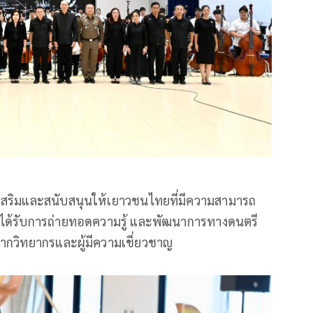
่งเสริมและสนับสนุนให้เยาวชนไทยที่มีความสามารถ
ได้รับการถ่ายทอดความรู้ และพัฒนาการทางดนตรี
จากวิทยากรและผู้มีความเชี่ยวชาญ