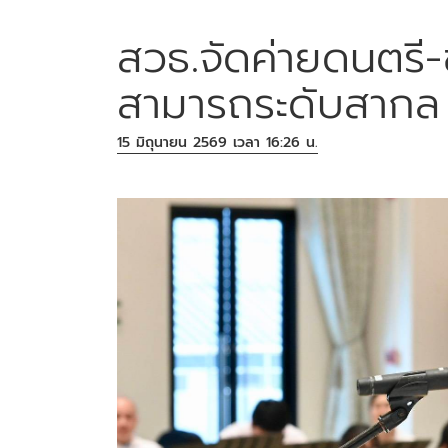
สวธ.จัดค่ายดนตรี
สามารถระดับสากล
15 มิถุนายน 2569 เวลา 16:26 น.