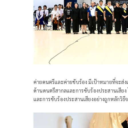
ค่ายดนตรีและค่ายขับร้อง มีเป้าหมายที่จะส
ด้านดนตรีสากลและการขับร้องประสานเสียง 
และการขับร้องประสานเสียงอย่างถูกหลักวิธี