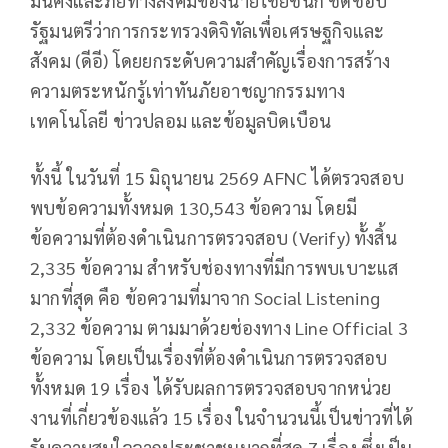
มั่นคงและภัยทางสังคมของนายไชยชนก ชิดชอบ
รัฐมนตรีว่าการกระทรวงดิจิทัลเพื่อเศรษฐกิจและ
สังคม (ดีอี) โดยยกระดับความสำคัญเรื่องการสร้าง
ความตระหนักรู้เท่าทันภัยอาชญากรรมทาง
เทคโนโลยี ข่าวปลอม และข้อมูลบิดเบือน
ทั้งนี้ ในวันที่ 15 มิถุนายน 2569 AFNC ได้ตรวจสอบ
พบข้อความทั้งหมด 130,543 ข้อความ โดยมี
ข้อความที่ต้องดำเนินการตรวจสอบ (Verify) ทั้งสิ้น
2,335 ข้อความ สำหรับช่องทางที่มีการพบเบาะแส
มากที่สุด คือ ข้อความที่มาจาก Social Listening
2,332 ข้อความ ตามมาด้วยช่องทาง Line Official 3
ข้อความ โดยเป็นเรื่องที่ต้องดำเนินการตรวจสอบ
ทั้งหมด 19 เรื่อง ได้รับผลการตรวจสอบจากหน่วย
งานที่เกี่ยวข้องแล้ว 15 เรื่อง ในจำนวนนี้เป็นข่าวที่ได้
รับความสนใจจากประชาชนมากที่สุด 7 เรื่อง ซึ่งเป็น