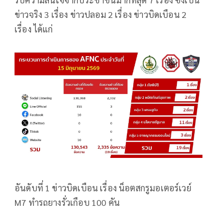
ข่าวจริง 3 เรื่อง ข่าวปลอม 2 เรื่อง ข่าวบิดเบือน 2
เรื่อง ได้แก่
อันดับที่ 1 ข่าวบิดเบือน เรื่อง น็อตสกรูมอเตอร์เวย์
M7 ทำรถยางรั่วเกือบ 100 คัน