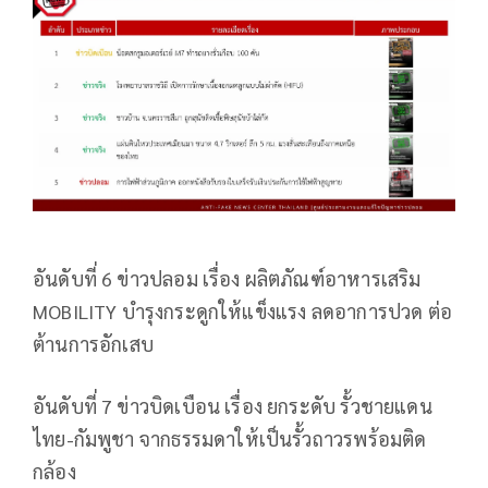
อันดับที่ 6 ข่าวปลอม เรื่อง ผลิตภัณฑ์อาหารเสริม
MOBILITY บำรุงกระดูกให้แข็งแรง ลดอาการปวด ต่อ
ต้านการอักเสบ
อันดับที่ 7 ข่าวบิดเบือน เรื่อง ยกระดับ รั้วชายแดน
ไทย-กัมพูชา จากธรรมดาให้เป็นรั้วถาวรพร้อมติด
กล้อง