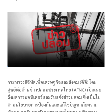
กระทรวงดิจิทัลเพื่อเศรษฐกิจและสังคม (ดีอี) โดย
ศูนย์ต่อต้านข่าวปลอมประเทศไทย (AFNC) เปิดเผย
ถึงผลการมอนิเตอร์และรับแจ้งข่าวปลอม ซึ่งเป็นไป
ตามนโยบายการป้องกันและแก้ไขปัญหาภัยความ