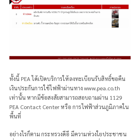
ทั้งนี้ PEA ได้เปิดบริการให้ลงทะเบียนรับสิทธิ์ขอคืน
เงินประกันการใช้ไฟฟ้าผ่านทาง www.pea.co.th
เท่านั้น หากมีข้อสงสัยสามารถสอบถามผ่าน 1129
PEA Contact Center หรือ การไฟฟ้าส่วนภูมิภาคใน
พื้นที่
อย่างไรก็ตาม กระทรวงดีอี มีความห่วงใยประชาชน