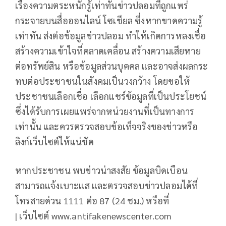
เรื่องความตระหนักรู้เท่าทันข่าวปลอมที่ถูกแพร่
กระจายบนสื่อออนไลน์ โซเชียล ซึ่งหากขาดความรู้
เท่าทัน ส่งต่อข้อมูลข่าวปลอม ทำให้เกิดการหลงเชื่อ
สร้างความเข้าใจที่คลาดเคลื่อน สร้างความเสียหาย
ต่อทรัพย์สิน หรือข้อมูลส่วนบุคคล และอาจส่งผลกระ
ทบต่อประชาชนในสังคมเป็นวงกว้าง โดยขอให้
ประชาชนเลือกเชื่อ เลือกแชร์ข้อมูลที่เป็นประโยชน์
ซึ่งได้รับการเผยแพร่จากหน่วยงานที่เป็นทางการ
เท่านั้น และควรตรวจสอบข้อเท็จจริงของข่าวหรือ
ลิงก์เว็บไซต์ให้แน่ชัด
หากประชาชน พบข่าวน่าสงสัย ข้อมูลบิดเบือน
สามารถแจ้งเบาะแส และตรวจสอบข่าวปลอมได้ที่
โทรสายด่วน 1111 ต่อ 87 (24 ชม.) หรือที่
| เว็บไซต์ www.antifakenewscenter.com