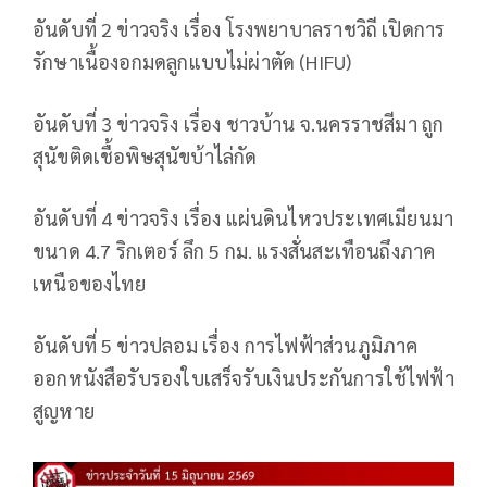
อันดับที่ 2 ข่าวจริง เรื่อง โรงพยาบาลราชวิถี เปิดการ
รักษาเนื้องอกมดลูกแบบไม่ผ่าตัด (HIFU)
อันดับที่ 3 ข่าวจริง เรื่อง ชาวบ้าน จ.นครราชสีมา ถูก
สุนัขติดเชื้อพิษสุนัขบ้าไล่กัด
อันดับที่ 4 ข่าวจริง เรื่อง แผ่นดินไหวประเทศเมียนมา
ขนาด 4.7 ริกเตอร์ ลึก 5 กม. แรงสั่นสะเทือนถึงภาค
เหนือของไทย
อันดับที่ 5 ข่าวปลอม เรื่อง การไฟฟ้าส่วนภูมิภาค
ออกหนังสือรับรองใบเสร็จรับเงินประกันการใช้ไฟฟ้า
สูญหาย