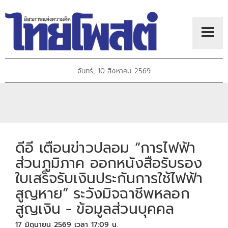
จันทร์, 10 สิงหาคม 2569
ดีอี เตือนข่าวปลอม “การไฟฟ้า
ส่วนภูมิภาค ออกหนังสือรับรอง
ใบเสร็จรับเงินประกันการใช้ไฟฟ้า
สูญหาย” ระวังมิจฉาชีพหลอก
สูญเงิน - ข้อมูลส่วนบุคคล
17 มิถุนายน 2569 เวลา 17:09 น.